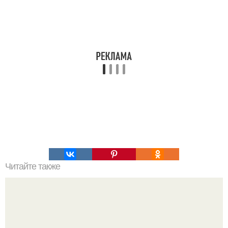
Читайте также