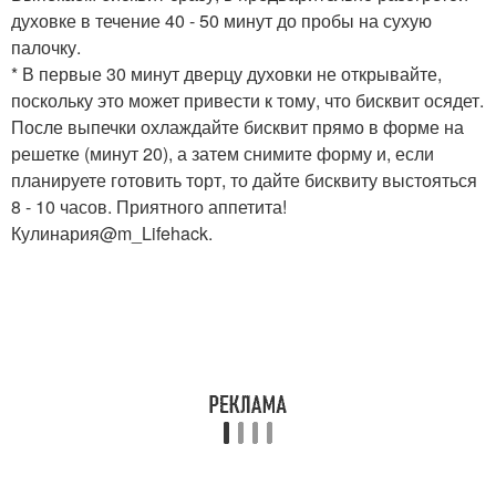
духовке в течение 40 - 50 минут до пробы на сухую
палочку.
* В первые 30 минут дверцу духовки не открывайте,
поскольку это может привести к тому, что бисквит осядет.
После выпечки охлаждайте бисквит прямо в форме на
решетке (минут 20), а затем снимите форму и, если
планируете готовить торт, то дайте бисквиту выстояться
8 - 10 часов. Приятного аппетита!
Кулинария@m_Lifehack.