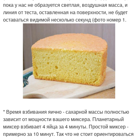
пока у нас не образуется светлая, воздушная масса, и
линия от теста, оставленная на поверхности, не будет
оставаться видимой несколько секунд (фото номер 1.
* Время взбивания яично - сахарной массы полностью
зависит от мощности вашего миксера. Планетарный
миксер взбивает 4 яйца за 4 минуты. Простой миксер -
примерно за 10 минут. Так что не стоит ориентироваться