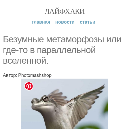
ЛАЙФХАКИ
главная
новости
статьи
Безумные метаморфозы или
где-то в параллельной
вселенной.
Автор: Photomashshop