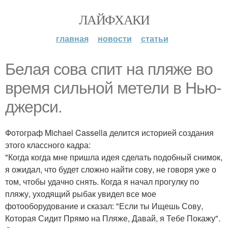
ЛАЙФХАКИ
главная
новости
статьи
Белая сова спит на пляже во
время сильной метели в Нью-
джерси.
Фотограф Michael Cassella делится историей создания
этого классного кадра:
"Когда когда мне пришла идея сделать подобный снимок,
я ожидал, что будет сложно найти сову, не говоря уже о
том, чтобы удачно снять. Когда я начал прогулку по
пляжу, уходящий рыбак увидел все мое
фотооборудование и сказал: "Если ты Ищешь Сову,
Которая Сидит Прямо на Пляже, Давай, я Тебе Покажу".