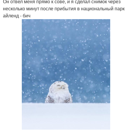
Он отвел меня прямо к сове, и я сделал снимок через
несколько минут после прибытия в национальный парк
айленд - бич