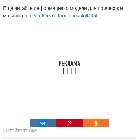
Ещё читайте информацию о модели для причесок и
макияжа
http://lajfhak.ru-land.com/stati/stati
Читайте также