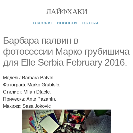
ЛАЙФХАКИ
главная
новости
статьи
Барбара палвин в
фотосессии Марко грубишича
для Elle Serbia February 2016.
Модель: Barbara Palvin.
Фотограф: Marko Grubisic.
Стилист: Milan Djacic.
Прическа: Ante Pazanin.
Макияж: Sasa Jokovic