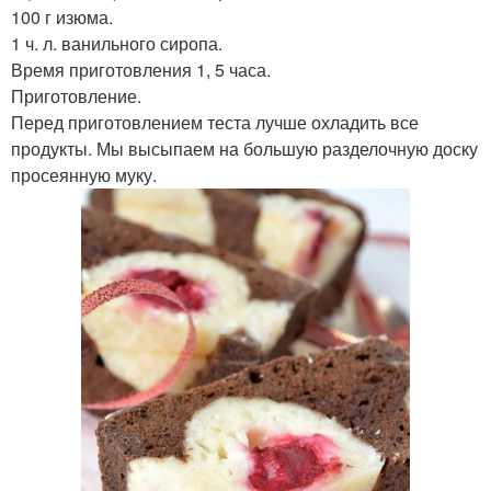
100 г изюма.
1 ч. л. ванильного сиропа.
Время приготовления 1, 5 часа.
Приготовление.
Перед приготовлением теста лучше охладить все
продукты. Мы высыпаем на большую разделочную доску
просеянную муку.