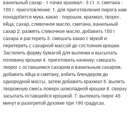
ванильный сахар - 1 пачка крахмал - 3 ст. л. сметана -
100 г. приготовление: 1. для приготовления пирога нам
понадобится мука, какао - порошок, крахмал, творог,
яйца, сахар, сливочное масло, сметана, ванильный
сахар 2. размять сливочное масло, добавить 150 г
сахара и растереть 3. смешать какао с мукой и
перетереть с сахарной массой до состояния крошки.
Застелить форму бумагой для выпечки и высыпать
половину крошки 4. приготовить начинку: смешать
творог с оставшимся сахаром и ванильным сахаром,
добавить яйца и сметану, взбить блендером до
однородной массы, затем добавить крахмал 5. вылить
творожную смесь поверх шоколадной крошки 6. сверху
засыпать оставшейся крошкой. 7. выпекать пирог 45
минут в разогретой духовке при 190 градусах.