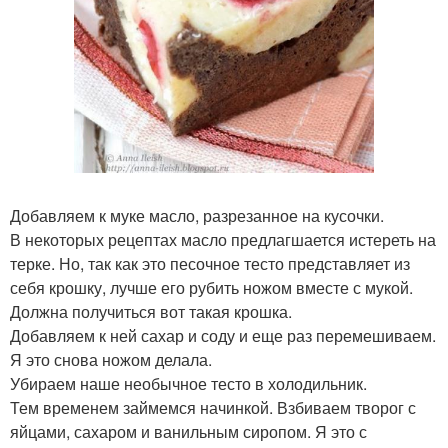
Добавляем к муке масло, разрезанное на кусочки.
В некоторых рецептах масло предлагшается истереть на
терке. Но, так как это песочное тесто представляет из
себя крошку, лучше его рубить ножом вместе с мукой.
Должна получиться вот такая крошка.
Добавляем к ней сахар и соду и еще раз перемешиваем.
Я это снова ножом делала.
Убираем наше необычное тесто в холодильник.
Тем временем займемся начинкой. Взбиваем творог с
яйцами, сахаром и ванильным сиропом. Я это с