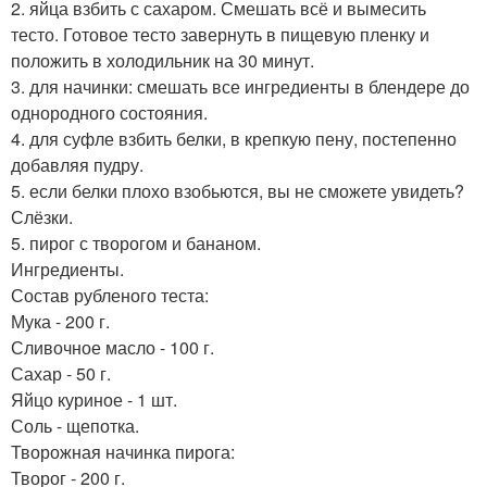
2. яйца взбить с сахаром. Смешать всё и вымесить
тесто. Готовое тесто завернуть в пищевую пленку и
положить в холодильник на 30 минут.
3. для начинки: смешать все ингредиенты в блендере до
однородного состояния.
4. для суфле взбить белки, в крепкую пену, постепенно
добавляя пудру.
5. если белки плохо взобьются, вы не сможете увидеть?
Слёзки.
5. пирог с творогом и бананом.
Ингредиенты.
Состав рубленого теста:
Мука - 200 г.
Сливочное масло - 100 г.
Сахар - 50 г.
Яйцо куриное - 1 шт.
Соль - щепотка.
Творожная начинка пирога:
Творог - 200 г.