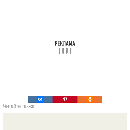
Читайте также