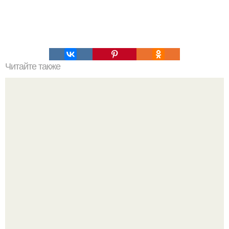
Читайте также
Эклеры. Мы готовим дома.