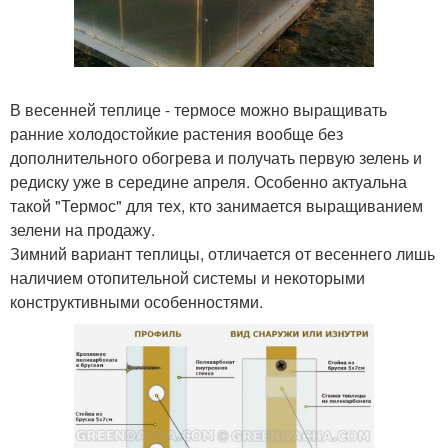
В весенней теплице - термосе можно выращивать
ранние холодостойкие растения вообще без
дополнительного обогрева и получать первую зелень и
редиску уже в середине апреля. Особенно актуальна
такой "Термос" для тех, кто занимается выращиванием
зелени на продажу.
Зимний вариант теплицы, отличается от весеннего лишь
наличием отопительной системы и некоторыми
конструктивными особенностями.