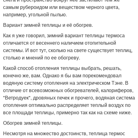
самым рубероидом или веществом черного цвета,
например, угольной пылью.
Вариант зимней теплицы и её обогрев.
Как я уже говорил, зимний вариант теплицы термоса
отличается от весеннего наличием отопительной
системы. И вот тут, сколько на свете существует теплиц,
столько и мнений по ее обогреву.
Какой способ отопления теплицы выбрать, решать,
конечно же, вам. Однако я бы вам порекомендовал
водяную систему отопления на электрическом Тэне. В
отличие от всевозможных обогревателей, калориферов,
"Ветродуек", дровяных печек и прочего, водяная система
отопления оптимально распределяет теплый воздух по
все площади теплицы, примерно так как на схеме ниже.
Обогрев зимней теплицы.
Несмотря на множество достоинств, теплица термос