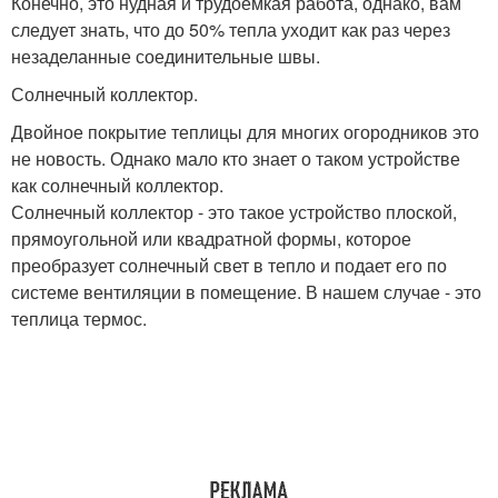
Конечно, это нудная и трудоемкая работа, однако, вам
следует знать, что до 50% тепла уходит как раз через
незаделанные соединительные швы.
Солнечный коллектор.
Двойное покрытие теплицы для многих огородников это
не новость. Однако мало кто знает о таком устройстве
как солнечный коллектор.
Солнечный коллектор - это такое устройство плоской,
прямоугольной или квадратной формы, которое
преобразует солнечный свет в тепло и подает его по
системе вентиляции в помещение. В нашем случае - это
теплица термос.