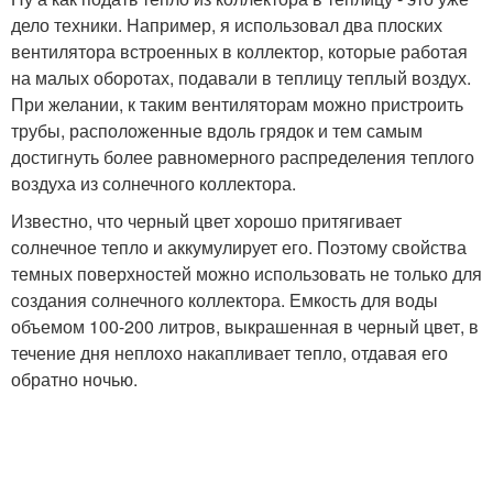
дело техники. Например, я использовал два плоских
вентилятора встроенных в коллектор, которые работая
на малых оборотах, подавали в теплицу теплый воздух.
При желании, к таким вентиляторам можно пристроить
трубы, расположенные вдоль грядок и тем самым
достигнуть более равномерного распределения теплого
воздуха из солнечного коллектора.
Известно, что черный цвет хорошо притягивает
солнечное тепло и аккумулирует его. Поэтому свойства
темных поверхностей можно использовать не только для
создания солнечного коллектора. Емкость для воды
объемом 100-200 литров, выкрашенная в черный цвет, в
течение дня неплохо накапливает тепло, отдавая его
обратно ночью.