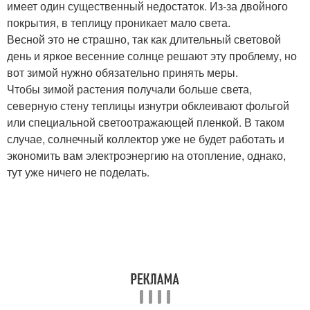
имеет один существенный недостаток. Из-за двойного
покрытия, в теплицу проникает мало света.
Весной это не страшно, так как длительный световой
день и яркое весенние солнце решают эту проблему, но
вот зимой нужно обязательно принять меры.
Чтобы зимой растения получали больше света,
северную стену теплицы изнутри обклеивают фольгой
или специальной светоотражающей пленкой. В таком
случае, солнечный коллектор уже не будет работать и
экономить вам электроэнергию на отопление, однако,
тут уже ничего не поделать.