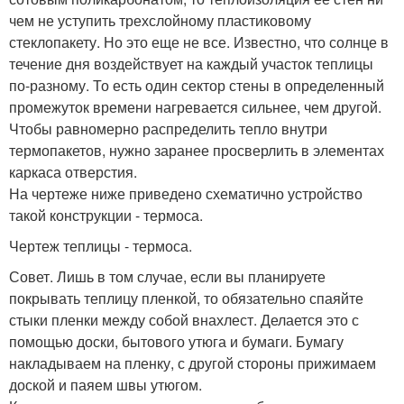
чем не уступить трехслойному пластиковому
стеклопакету. Но это еще не все. Известно, что солнце в
течение дня воздействует на каждый участок теплицы
по-разному. То есть один сектор стены в определенный
промежуток времени нагревается сильнее, чем другой.
Чтобы равномерно распределить тепло внутри
термопакетов, нужно заранее просверлить в элементах
каркаса отверстия.
На чертеже ниже приведено схематично устройство
такой конструкции - термоса.
Чертеж теплицы - термоса.
Совет. Лишь в том случае, если вы планируете
покрывать теплицу пленкой, то обязательно спаяйте
стыки пленки между собой внахлест. Делается это с
помощью доски, бытового утюга и бумаги. Бумагу
накладываем на пленку, с другой стороны прижимаем
доской и паяем швы утюгом.