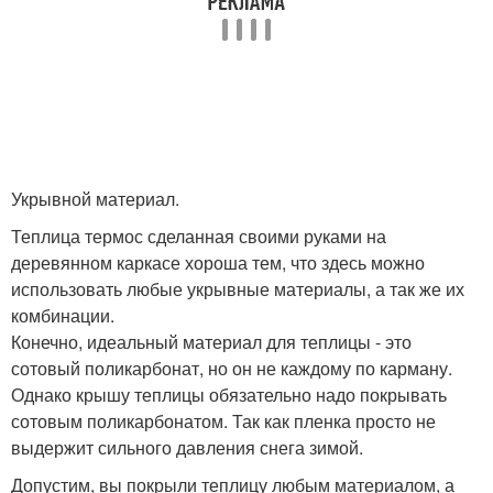
Укрывной материал.
Теплица термос сделанная своими руками на
деревянном каркасе хороша тем, что здесь можно
использовать любые укрывные материалы, а так же их
комбинации.
Конечно, идеальный материал для теплицы - это
сотовый поликарбонат, но он не каждому по карману.
Однако крышу теплицы обязательно надо покрывать
сотовым поликарбонатом. Так как пленка просто не
выдержит сильного давления снега зимой.
Допустим, вы покрыли теплицу любым материалом, а