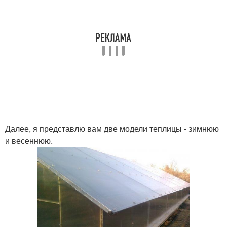
Далее, я представлю вам две модели теплицы - зимнюю
и весеннюю.