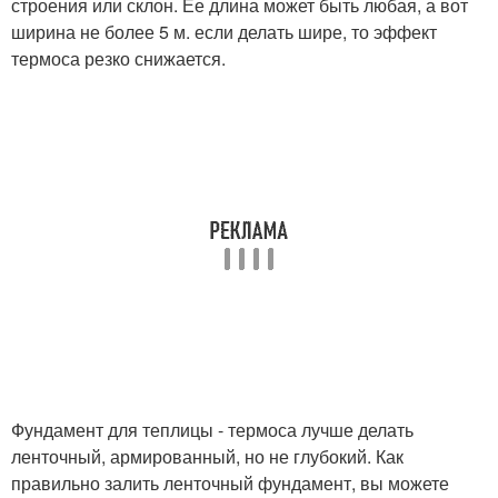
строения или склон. Ее длина может быть любая, а вот
ширина не более 5 м. если делать шире, то эффект
термоса резко снижается.
Фундамент для теплицы - термоса лучше делать
ленточный, армированный, но не глубокий. Как
правильно залить ленточный фундамент, вы можете