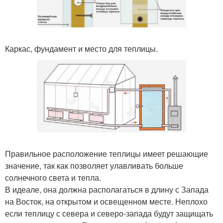
Каркас, фундамент и место для теплицы.
Правильное расположение теплицы имеет решающие
значение, так как позволяет улавливать больше
солнечного света и тепла.
В идеале, она должна располагаться в длину с Запада
на Восток, на открытом и освещенном месте. Неплохо
если теплицу с севера и северо-запада будут защищать