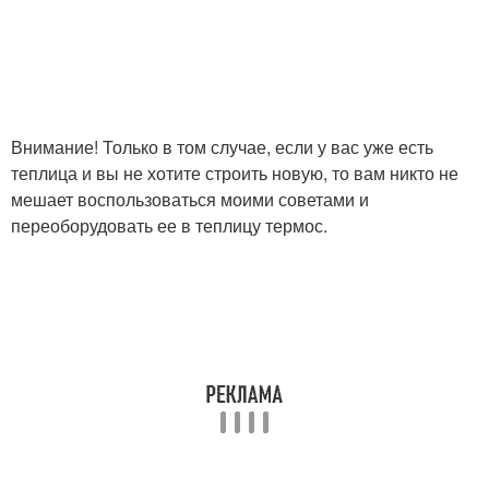
Внимание! Только в том случае, если у вас уже есть
теплица и вы не хотите строить новую, то вам никто не
мешает воспользоваться моими советами и
переоборудовать ее в теплицу термос.