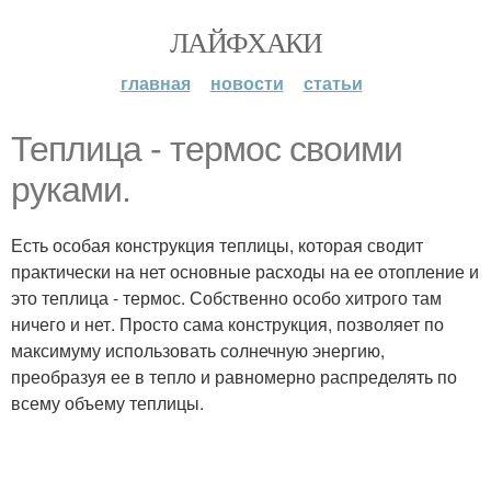
ЛАЙФХАКИ
главная
новости
статьи
Теплица - термос своими
руками.
Есть особая конструкция теплицы, которая сводит
практически на нет основные расходы на ее отопление и
это теплица - термос. Собственно особо хитрого там
ничего и нет. Просто сама конструкция, позволяет по
максимуму использовать солнечную энергию,
преобразуя ее в тепло и равномерно распределять по
всему объему теплицы.