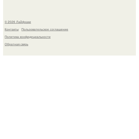
© 2026 Лайфхаки
Контакты
Пользовательское соглашение
Политика конфидециальности
Обратная связь