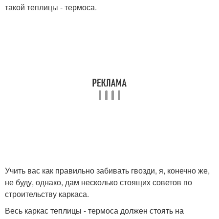
такой теплицы - термоса.
Учить вас как правильно забивать гвозди, я, конечно же,
не буду, однако, дам несколько стоящих советов по
строительству каркаса.
Весь каркас теплицы - термоса должен стоять на