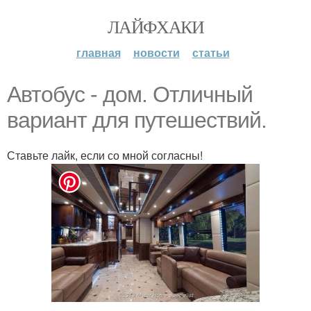
ЛАЙФХАКИ
главная
новости
статьи
Автобус - дом. Отличный
вариант для путешествий.
Ставьте лайк, если со мной согласны!