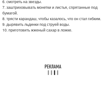
6. смотреть на звезды.
7. заштриховывать монетки и листья, спрятанные под
бумагой.
8. трясти карандаш, чтобы казалось, что он стал гибким.
9. дырявить льдинки под струей воды.
10. приготовить жженый сахар в ложке.