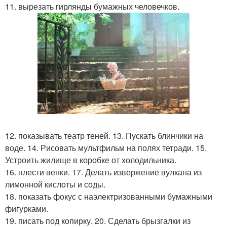
11. вырезать гирлянды бумажных человечков.
12. показывать театр теней. 13. Пускать блинчики на
воде. 14. Рисовать мультфильм на полях тетради. 15.
Устроить жилище в коробке от холодильника.
16. плести венки. 17. Делать извержение вулкана из
лимонной кислоты и соды.
18. показать фокус с наэлектризованными бумажными
фигурками.
19. писать под копирку. 20. Сделать брызгалки из