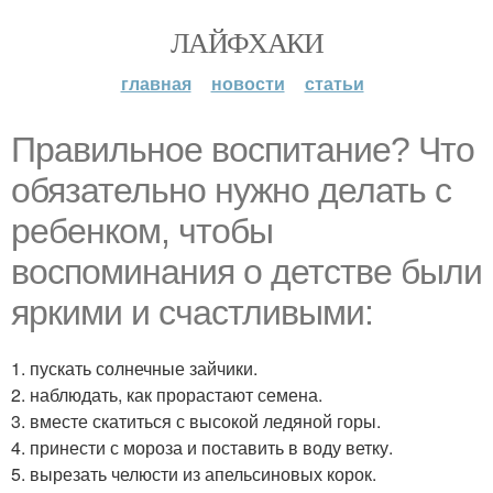
ЛАЙФХАКИ
главная
новости
статьи
Правильное воспитание? Что
обязательно нужно делать с
ребенком, чтобы
воспоминания о детстве были
яркими и счастливыми:
1. пускать солнечные зайчики.
2. наблюдать, как прорастают семена.
3. вместе скатиться с высокой ледяной горы.
4. принести с мороза и поставить в воду ветку.
5. вырезать челюсти из апельсиновых корок.