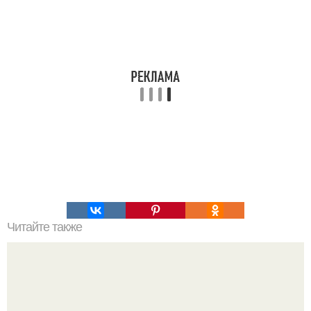
Читайте также