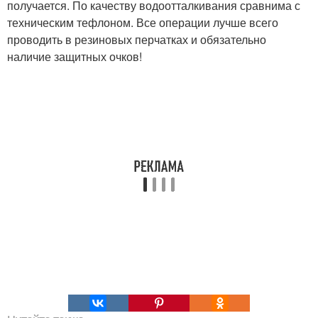
получается. По качеству водоотталкивания сравнима с
техническим тефлоном. Все операции лучше всего
проводить в резиновых перчатках и обязательно
наличие защитных очков!