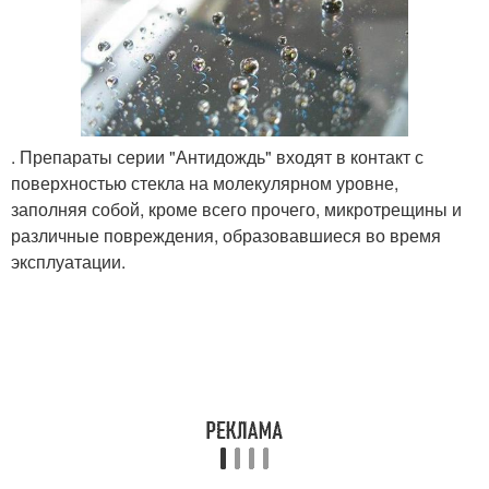
. Препараты серии "Антидождь" входят в контакт с
поверхностью стекла на молекулярном уровне,
заполняя собой, кроме всего прочего, микротрещины и
различные повреждения, образовавшиеся во время
эксплуатации.