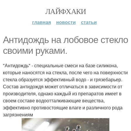
ЛАЙФХАКИ
главная
новости
статьи
Антидождь на лобовое стекло
своими руками.
"Антидождь" - специальные смеси на базе силикона,
которые наносятся на стекла, после чего на поверхности
стекла образуется эффективный водо - и грязебарьер.
Состав антидождя может отличаться в зависимости от
производителя, однако каждый из препаратов имеет в
своем составе водоотталкивающие вещества,
эффективно противостоящие влаге и различного рода
загрязнениям