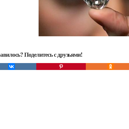
авилось? Поделитесь с друзьями!