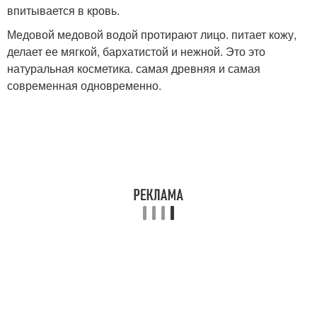
впитывается в кровь.
Медовой медовой водой протирают лицо. питает кожу,
делает ее мягкой, бархатистой и нежной. Это это
натуральная косметика. самая древняя и самая
современная одновременно.