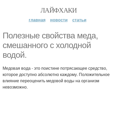
ЛАЙФХАКИ
главная
новости
статьи
Полезные свойства меда,
смешанного с холодной
водой.
Медовая вода - это поистине потрясающее средство,
которое доступно абсолютно каждому. Положительное
влияние переоценить медовой воды на организм
невозможно.