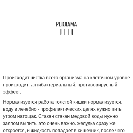
Происходит чистка всего организма на клеточном уровне
происходит. антибактериальный, противовирусный
эффект.
Нормализуется работа толстой кишки нормализуется.
воду в лечебно - профилактических целях нужно пить
утром натощак. Стакан стакан медовой воды нужно
залпом выпить. это очень важно. желудка сразу же
откроется, и жидкость попадает в кишечник, после чего