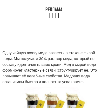
Одну чайную ложку меда развести в стакане сырой
воды. Мы получаем 30% раствор меда, который по
составу идентичен плазме крови. Мед в сырой воде
формирует кластерные связи (структурирует ее. Это
повышает её целебные свойства. Медовая вода
организмом быстро и полностью усваивается.