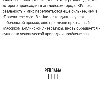
которого происходит в английском городе XIV века,
реальность и миф переплетаются еще сильнее, чем в
"Повелителе мух". В "Шпиле" голдинг, лауреат
нобелевской премии, еще при жизни признанный
классиком английской литературы, вновь обращается к
сущности человеческой природы и проблеме зла.