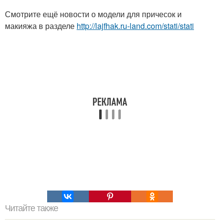
Смотрите ещё новости о модели для причесок и
макияжа в разделе
http://lajfhak.ru-land.com/stati/stati
Читайте также