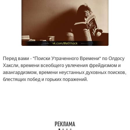
Перед вами - "Поиски Утраченного Времени" по Олдосу
Хаксли, времени всеобщего увлечения фрейдизмом и
авангардизмом, времени неустанных духовных поисков,
блестящих побед и горьких поражений.