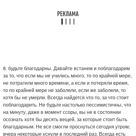
8. будьте благодарны. Давайте встанем и поблагодарим
за то, что если мы не учились много, то по крайней мере,
не потратили много времени, а если и потеряли время,
то по крайней мере не заболели, если же заболели, то
хотя бы не умерли. Всегда найдется что-то, за что стоит
поблагодарить. Не будьте настолько пессимистичны, что
на минуту, даже в момент ссоры, вы не в состоянии
осознать хотя бы десять вещей, за которые стоит быть
благодарным. Не все смогли проснуться сегодня утром;
вчера некоторые уснули в последний раз. Всегда есть