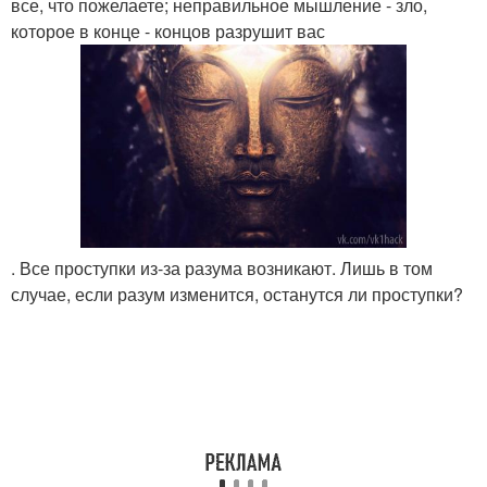
все, что пожелаете; неправильное мышление - зло,
которое в конце - концов разрушит вас
. Все проступки из-за разума возникают. Лишь в том
случае, если разум изменится, останутся ли проступки?