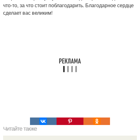
что-то, за что стоит поблагодарить. Благодарное сердце
сделает вас великим!
Читайте также