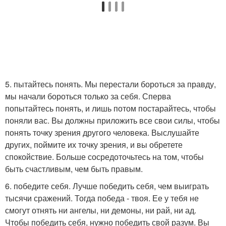
5. пытайтесь понять. Мы перестали бороться за правду,
мы начали бороться только за себя. Сперва
попытайтесь понять, и лишь потом постарайтесь, чтобы
поняли вас. Вы должны приложить все свои силы, чтобы
понять точку зрения другого человека. Выслушайте
других, поймите их точку зрения, и вы обретете
спокойствие. Больше сосредоточьтесь на том, чтобы
быть счастливым, чем быть правым.
6. победите себя. Лучше победить себя, чем выиграть
тысячи сражений. Тогда победа - твоя. Ее у тебя не
смогут отнять ни ангелы, ни демоны, ни рай, ни ад.
Чтобы победить себя, нужно победить свой разум. Вы