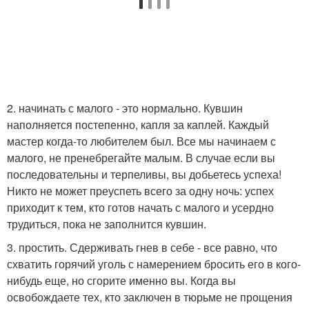
2. начинать с малого - это нормально. Кувшин
наполняется постепенно, капля за каплей. Каждый
мастер когда-то любителем был. Все мы начинаем с
малого, не пренебрегайте малым. В случае если вы
последовательны и терпеливы, вы добьетесь успеха!
Никто не может преуспеть всего за одну ночь: успех
приходит к тем, кто готов начать с малого и усердно
трудиться, пока не заполнится кувшин.
3. простить. Сдерживать гнев в себе - все равно, что
схватить горячий уголь с намерением бросить его в кого-
нибудь еще, но сгорите именно вы. Когда вы
освобождаете тех, кто заключен в тюрьме не прощения