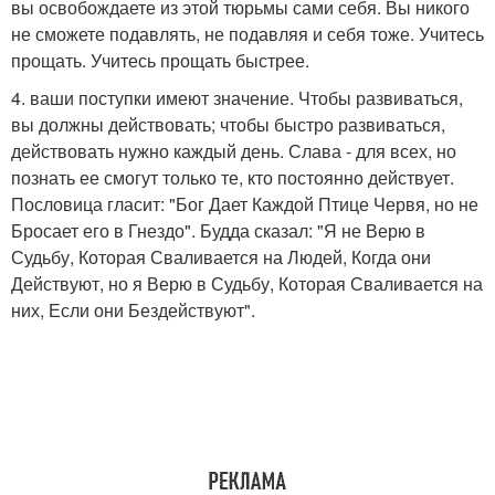
вы освобождаете из этой тюрьмы сами себя. Вы никого
не сможете подавлять, не подавляя и себя тоже. Учитесь
прощать. Учитесь прощать быстрее.
4. ваши поступки имеют значение. Чтобы развиваться,
вы должны действовать; чтобы быстро развиваться,
действовать нужно каждый день. Слава - для всех, но
познать ее смогут только те, кто постоянно действует.
Пословица гласит: "Бог Дает Каждой Птице Червя, но не
Бросает его в Гнездо". Будда сказал: "Я не Верю в
Судьбу, Которая Сваливается на Людей, Когда они
Действуют, но я Верю в Судьбу, Которая Сваливается на
них, Если они Бездействуют".