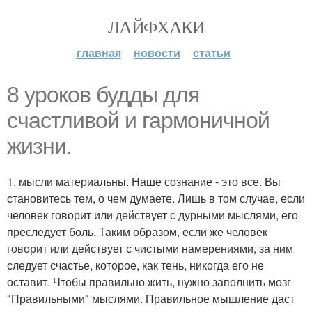
ЛАЙФХАКИ
главная
новости
статьи
8 уроков будды для
счастливой и гармоничной
жизни.
1. мысли материальны. Наше сознание - это все. Вы
становитесь тем, о чем думаете. Лишь в том случае, если
человек говорит или действует с дурными мыслями, его
преследует боль. Таким образом, если же человек
говорит или действует с чистыми намерениями, за ним
следует счастье, которое, как тень, никогда его не
оставит. Чтобы правильно жить, нужно заполнить мозг
"Правильными" мыслями. Правильное мышление даст