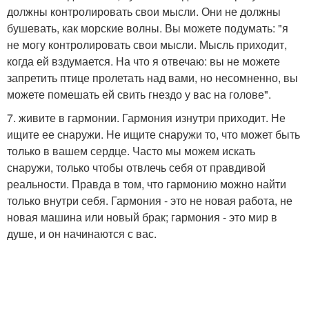
должны контролировать свои мысли. Они не должны
бушевать, как морские волны. Вы можете подумать: "я
не могу контролировать свои мысли. Мысль приходит,
когда ей вздумается. На что я отвечаю: вы не можете
запретить птице пролетать над вами, но несомненно, вы
можете помешать ей свить гнездо у вас на голове".
7. живите в гармонии. Гармония изнутри приходит. Не
ищите ее снаружи. Не ищите снаружи то, что может быть
только в вашем сердце. Часто мы можем искать
снаружи, только чтобы отвлечь себя от правдивой
реальности. Правда в том, что гармонию можно найти
только внутри себя. Гармония - это не новая работа, не
новая машина или новый брак; гармония - это мир в
душе, и он начинаются с вас.