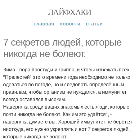
ЛАЙФХАКИ
главная
новости
статьи
7 секретов людей, которые
никогда не болеют.
Зима - пора простуды и гриппа, и чтобы избежать всех
"Прелестей" этого времени года необходимо не только
одеваться по погоде, но и следовать определённым
правилам, чтобы организм не нуждался, а иммунитет
всегда оставался высоким.
Наверняка среди ваших знакомых есть люди, которые
почти никогда не болеют. Как им это удаётся", -
наверняка думаете вы. Хороший иммунитет не берётся
ниоткуда, его нужно укреплять и вот 7 секретов людей,
которые никогда не болеют.