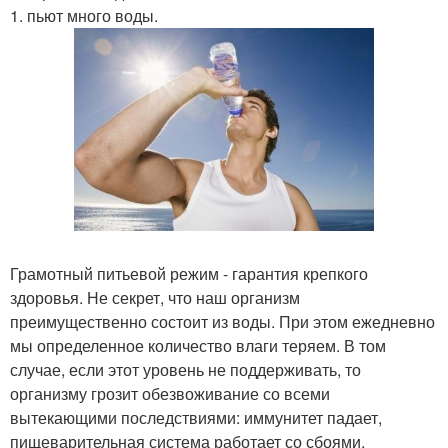
1. пьют много воды.
Грамотный питьевой режим - гарантия крепкого
здоровья. Не секрет, что наш организм
преимущественно состоит из воды. При этом ежедневно
мы определенное количество влаги теряем. В том
случае, если этот уровень не поддерживать, то
организму грозит обезвоживание со всеми
вытекающими последствиями: иммунитет падает,
пищеварительная система работает со сбоями,