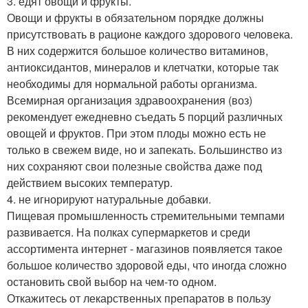
3. едят овощи и фрукты.
Овощи и фрукты в обязательном порядке должны
присутствовать в рационе каждого здорового человека.
В них содержится большое количество витаминов,
антиоксидантов, минералов и клетчатки, которые так
необходимы для нормальной работы организма.
Всемирная организация здравоохранения (воз)
рекомендует ежедневно съедать 5 порций различных
овощей и фруктов. При этом плоды можно есть не
только в свежем виде, но и запекать. Большинство из
них сохраняют свои полезные свойства даже под
действием высоких температур.
4. не игнорируют натуральные добавки.
Пищевая промышленность стремительными темпами
развивается. На полках супермаркетов и среди
ассортимента интернет - магазинов появляется такое
большое количество здоровой еды, что иногда сложно
остановить свой выбор на чем-то одном.
Откажитесь от лекарственных препаратов в пользу