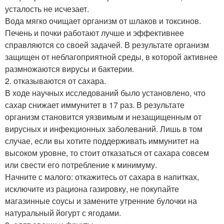
усталость не исчезает.
Вода мягко очищает организм от шлаков и токсинов.
Печень и почки работают лучше и эффективнее
справляются со своей задачей. В результате организм
защищен от неблагоприятной среды, в которой активнее
размножаются вирусы и бактерии.
2. отказываются от сахара.
В ходе научных исследований было установлено, что
сахар снижает иммунитет в 17 раз. В результате
организм становится уязвимым и незащищенным от
вирусных и инфекционных заболеваний. Лишь в том
случае, если вы хотите поддерживать иммунитет на
высоком уровне, то стоит отказаться от сахара совсем
или свести его потребление к минимуму.
Начните с малого: откажитесь от сахара в напитках,
исключите из рациона газировку, не покупайте
магазинные соусы и замените утренние булочки на
натуральный йогурт с ягодами.