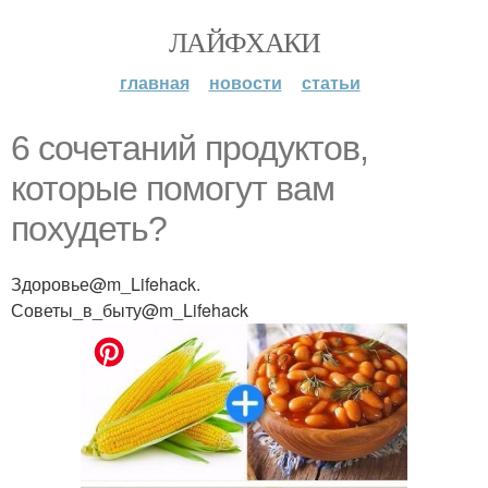
ЛАЙФХАКИ
главная
новости
статьи
6 сочетаний продуктов,
которые помогут вам
похудеть?
Здоровье@m_Lifehack.
Советы_в_быту@m_Lifehack