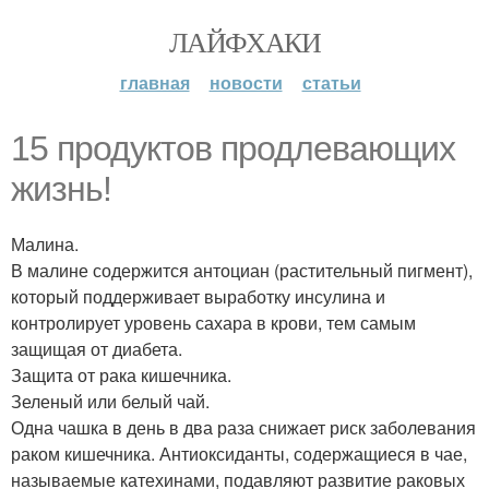
ЛАЙФХАКИ
главная
новости
статьи
15 продуктов продлевающих
жизнь!
Малина.
В малине содержится антоциан (растительный пигмент),
который поддерживает выработку инсулина и
контролирует уровень сахара в крови, тем самым
защищая от диабета.
Защита от рака кишечника.
Зеленый или белый чай.
Одна чашка в день в два раза снижает риск заболевания
раком кишечника. Антиоксиданты, содержащиеся в чае,
называемые катехинами, подавляют развитие раковых