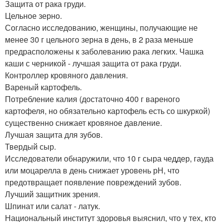
Защита от рака груди.
Цельное зерно.
Согласно исследованию, женщины, получающие не
менее 30 г цельного зерна в день, в 2 раза меньше
предрасположены к заболеванию рака легких. Чашка
каши с черникой - лучшая защита от рака груди.
Контроллер кровяного давления.
Вареный картофель.
Потребление калия (достаточно 400 г вареного
картофеля, но обязательно картофель есть со шкуркой)
существенно снижает кровяное давление.
Лучшая защита для зубов.
Твердый сыр.
Исследователи обнаружили, что 10 г сыра чеддер, гауда
или моцарелла в день снижает уровень рН, что
предотвращает появление повреждений зубов.
Лучший защитник зрения.
Шпинат или салат - латук.
Национальный институт здоровья выяснил, что у тех, кто