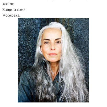
клеток.
Защита кожи.
Морковка.