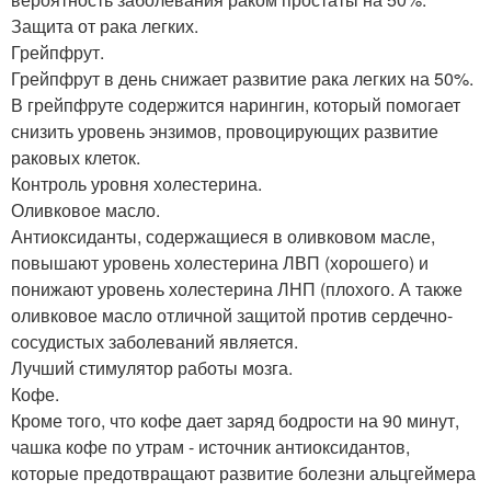
Защита от рака легких.
Грейпфрут.
Грейпфрут в день снижает развитие рака легких на 50%.
В грейпфруте содержится нарингин, который помогает
снизить уровень энзимов, провоцирующих развитие
раковых клеток.
Контроль уровня холестерина.
Оливковое масло.
Антиоксиданты, содержащиеся в оливковом масле,
повышают уровень холестерина ЛВП (хорошего) и
понижают уровень холестерина ЛНП (плохого. А также
оливковое масло отличной защитой против сердечно-
сосудистых заболеваний является.
Лучший стимулятор работы мозга.
Кофе.
Кроме того, что кофе дает заряд бодрости на 90 минут,
чашка кофе по утрам - источник антиоксидантов,
которые предотвращают развитие болезни альцгеймера