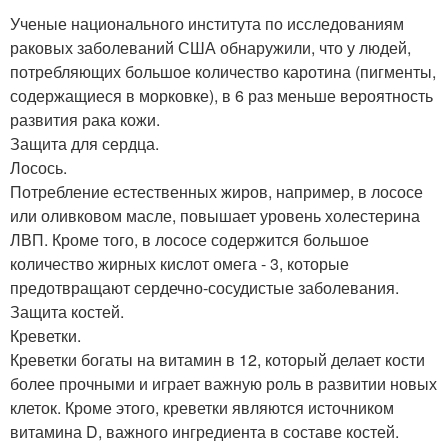
Ученые национального института по исследованиям
раковых заболеваний США обнаружили, что у людей,
потребляющих большое количество каротина (пигменты,
содержащиеся в морковке), в 6 раз меньше вероятность
развития рака кожи.
Защита для сердца.
Лосось.
Потребление естественных жиров, например, в лососе
или оливковом масле, повышает уровень холестерина
ЛВП. Кроме того, в лососе содержится большое
количество жирных кислот омега - 3, которые
предотвращают сердечно-сосудистые заболевания.
Защита костей.
Креветки.
Креветки богаты на витамин в 12, который делает кости
более прочными и играет важную роль в развитии новых
клеток. Кроме этого, креветки являются источником
витамина D, важного ингредиента в составе костей.