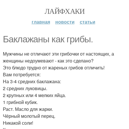
ЛАЙФХАКИ
главная
новости
статьи
Баклажаны как грибы.
Мужчины не отличают эти грибочки от настоящих, а
женщины недоумевают - как это сделано?
Это блюдо трудно от жареных грибов отличить!
Вам потребуется:
На 3-4 средних баклажана:
2 средних луковицы.
2 крупных или 4 мелких яйца.
1 грибной кубик.
Раст. Масло для жарки.
Чёрный молотый перец.
Никакой соли!