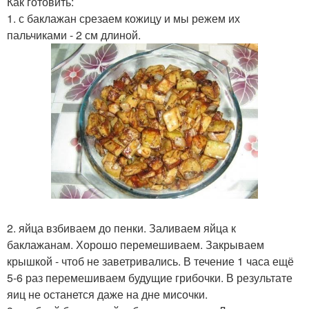
Как готовить:
1. с баклажан срезаем кожицу и мы режем их
пальчиками - 2 см длиной.
2. яйца взбиваем до пенки. Заливаем яйца к
баклажанам. Хорошо перемешиваем. Закрываем
крышкой - чтоб не заветривались. В течение 1 часа ещё
5-6 раз перемешиваем будущие грибочки. В результате
яиц не останется даже на дне мисочки.