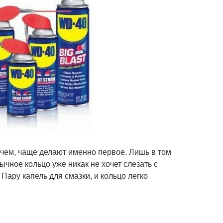
чем, чаще делают именно первое. Лишь в том
чное кольцо уже никак не хочет слезать с
ару капель для смазки, и кольцо легко