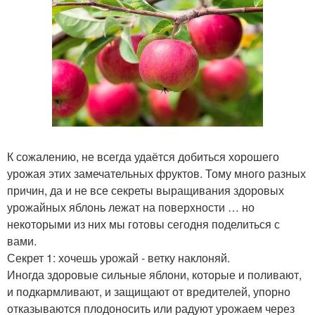
К сожалению, не всегда удаётся добиться хорошего
урожая этих замечательных фруктов. Тому много разных
причин, да и не все секреты выращивания здоровых
урожайных яблонь лежат на поверхности … но
некоторыми из них мы готовы сегодня поделиться с
вами.
Секрет 1: хочешь урожай - ветку наклоняй.
Иногда здоровые сильные яблони, которые и поливают,
и подкармливают, и защищают от вредителей, упорно
отказываются плодоносить или радуют урожаем через