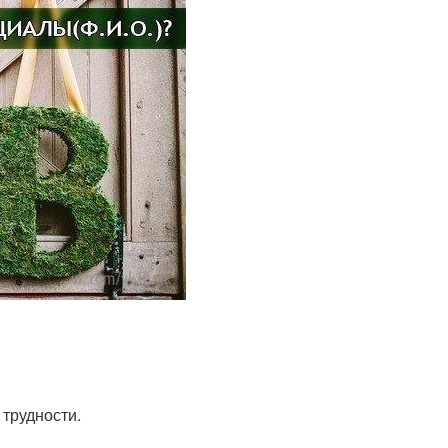
 трудности.