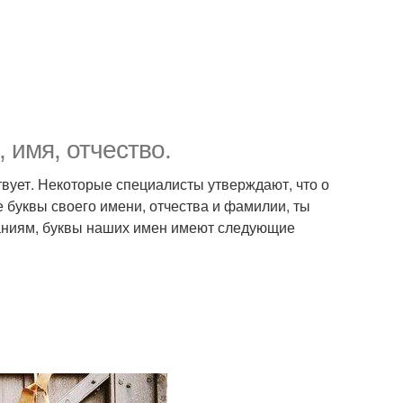
 имя, отчество.
твует. Некоторые специалисты утверждают, что о
 буквы своего имени, отчества и фамилии, ты
ваниям, буквы наших имен имеют следующие