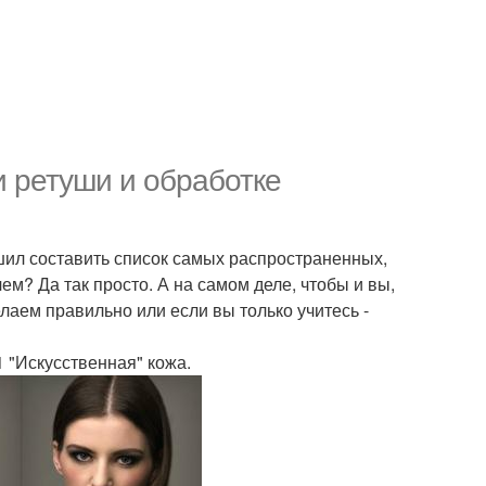
 ретуши и обработке
шил составить список самых распространенных,
м? Да так просто. А на самом деле, чтобы и вы,
елаем правильно или если вы только учитесь -
1 "Искусственная" кожа.