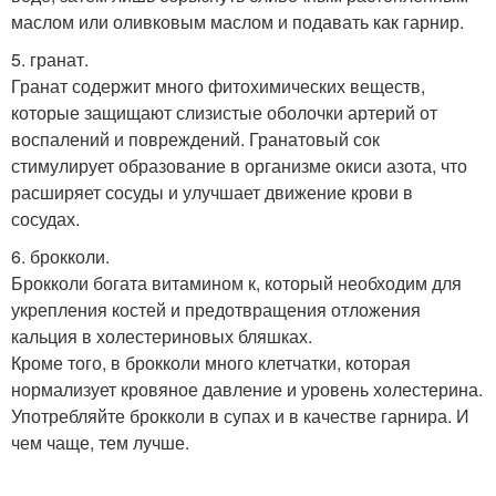
маслом или оливковым маслом и подавать как гарнир.
5. гранат.
Гранат содержит много фитохимических веществ,
которые защищают слизистые оболочки артерий от
воспалений и повреждений. Гранатовый сок
стимулирует образование в организме окиси азота, что
расширяет сосуды и улучшает движение крови в
сосудах.
6. брокколи.
Брокколи богата витамином к, который необходим для
укрепления костей и предотвращения отложения
кальция в холестериновых бляшках.
Кроме того, в брокколи много клетчатки, которая
нормализует кровяное давление и уровень холестерина.
Употребляйте брокколи в супах и в качестве гарнира. И
чем чаще, тем лучше.