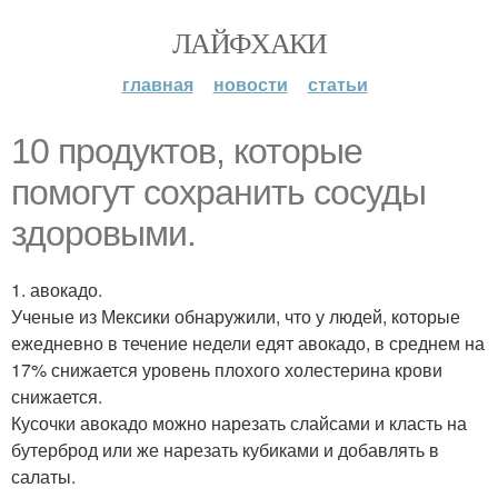
ЛАЙФХАКИ
главная
новости
статьи
10 продуктов, которые
помогут сохранить сосуды
здоровыми.
1. авокадо.
Ученые из Мексики обнаружили, что у людей, которые
ежедневно в течение недели едят авокадо, в среднем на
17% снижается уровень плохого холестерина крови
снижается.
Кусочки авокадо можно нарезать слайсами и класть на
бутерброд или же нарезать кубиками и добавлять в
салаты.