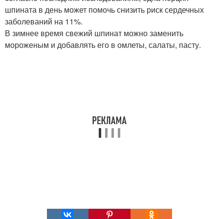
шпината в день может помочь снизить риск сердечных
заболеваний на 11%.
В зимнее время свежий шпинат можно заменить
мороженым и добавлять его в омлеты, салаты, пасту.