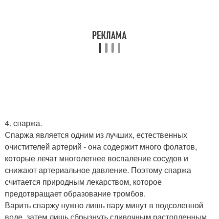
4. спаржа.
Спаржа является одним из лучших, естественных
очистителей артерий - она содержит много фолатов,
которые лечат многолетнее воспаление сосудов и
снижают артериальное давление. Поэтому спаржа
считается природным лекарством, которое
предотвращает образование тромбов.
Варить спаржу нужно лишь пару минут в подсоленной
воде, затем лишь сбрызнуть сливочным растопленным