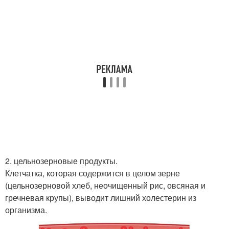
2. цельнозерновые продукты.
Клетчатка, которая содержится в целом зерне
(цельнозерновой хлеб, неочищенный рис, овсяная и
гречневая крупы), выводит лишний холестерин из
организма.