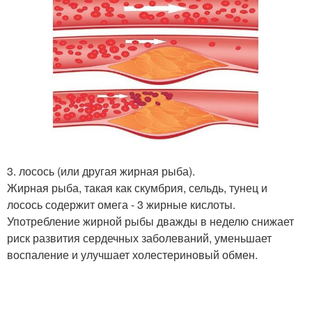
3. лосось (или другая жирная рыба).
Жирная рыба, такая как скумбрия, сельдь, тунец и
лосось содержит омега - 3 жирные кислоты.
Употребление жирной рыбы дважды в неделю снижает
риск развития сердечных заболеваний, уменьшает
воспаление и улучшает холестериновый обмен.