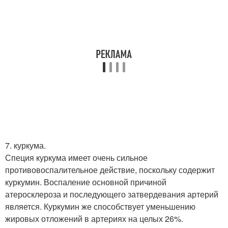
7. куркума.
Специя куркума имеет очень сильное
противовоспалительное действие, поскольку содержит
куркумин. Воспаление основной причиной
атеросклероза и последующего затвердевания артерий
является. Куркумин же способствует уменьшению
жировых отложений в артериях на целых 26%.