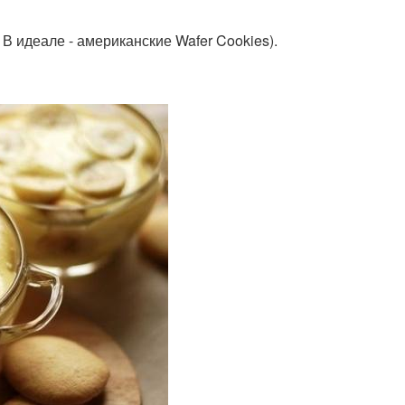
В идеале - американские Wafer Cookies).