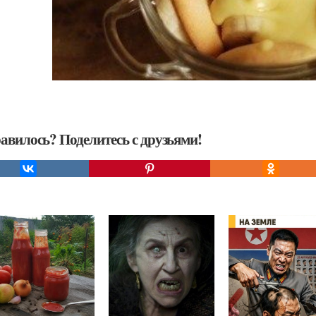
авилось? Поделитесь с друзьями!