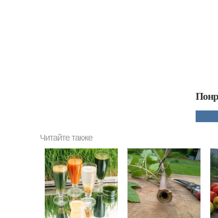
Понр
Читайте также