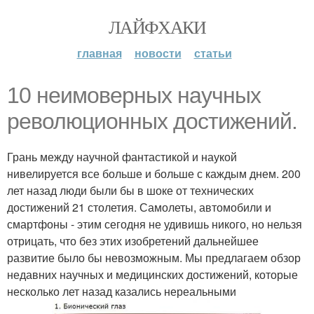
ЛАЙФХАКИ
главная
новости
статьи
10 неимоверных научных
революционных достижений.
Грань между научной фантастикой и наукой
нивелируется все больше и больше с каждым днем. 200
лет назад люди были бы в шоке от технических
достижений 21 столетия. Самолеты, автомобили и
смартфоны - этим сегодня не удивишь никого, но нельзя
отрицать, что без этих изобретений дальнейшее
развитие было бы невозможным. Мы предлагаем обзор
недавних научных и медицинских достижений, которые
несколько лет назад казались нереальными