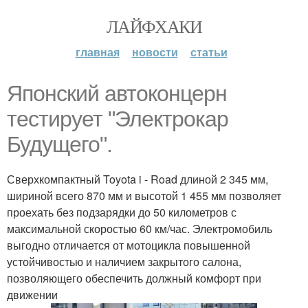
ЛАЙФХАКИ
главная
новости
статьи
Японский автоконцерн
тестирует "Электрокар
Будущего".
Сверхкомпактный Toyota i - Road длиной 2 345 мм,
шириной всего 870 мм и высотой 1 455 мм позволяет
проехать без подзарядки до 50 километров с
максимальной скоростью 60 км/час. Электромобиль
выгодно отличается от мотоцикла повышенной
устойчивостью и наличием закрытого салона,
позволяющего обеспечить должный комфорт при
движении