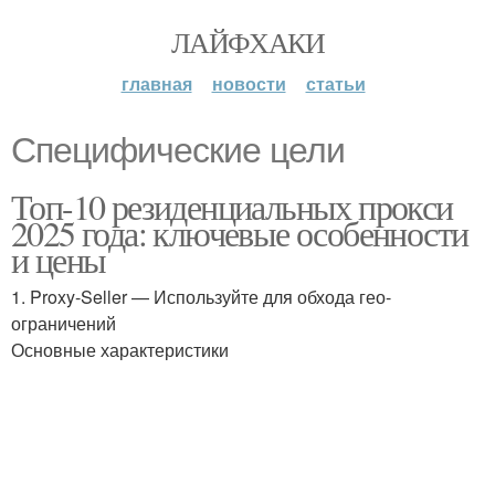
ЛАЙФХАКИ
главная
новости
статьи
Специфические цели
Топ-10 резиденциальных прокси
2025 года: ключевые особенности
и цены
1. Proxy-Seller — Используйте для обхода гео-
ограничений
Основные характеристики