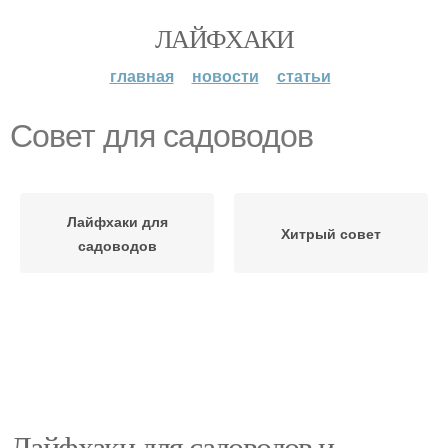
ЛАЙФХАКИ
главная
новости
статьи
Совет для садоводов
Лайфхаки для
Хитрый совет
садоводов
Лайфхаки для садоводов и