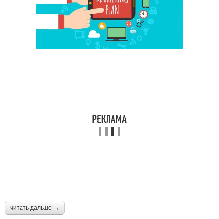
читать дальше →