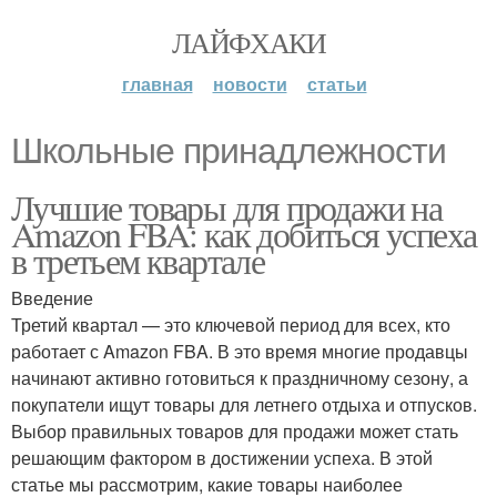
ЛАЙФХАКИ
главная
новости
статьи
Школьные принадлежности
Лучшие товары для продажи на
Amazon FBA: как добиться успеха
в третьем квартале
Введение
Третий квартал — это ключевой период для всех, кто
работает с Amazon FBA. В это время многие продавцы
начинают активно готовиться к праздничному сезону, а
покупатели ищут товары для летнего отдыха и отпусков.
Выбор правильных товаров для продажи может стать
решающим фактором в достижении успеха. В этой
статье мы рассмотрим, какие товары наиболее