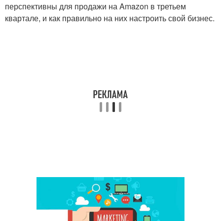
перспективны для продажи на Amazon в третьем
квартале, и как правильно на них настроить свой бизнес.