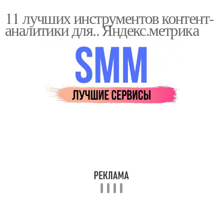
11 лучших инструментов контент-
аналитики для.. Яндекс.метрика