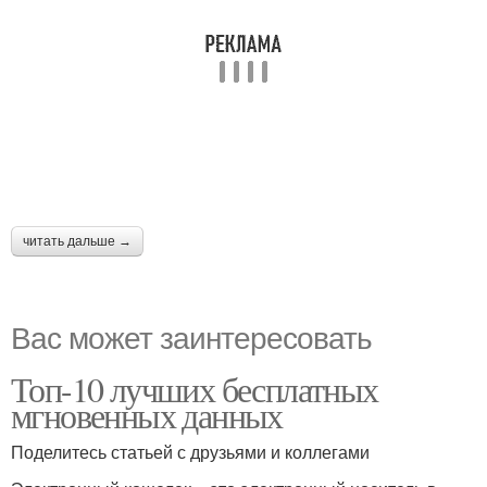
читать дальше →
Вас может заинтересовать
Топ-10 лучших бесплатных
мгновенных данных
Поделитесь статьей с друзьями и коллегами