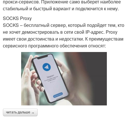
прокси-сервисов. Приложение само выберет наиболее
стабильный и быстрый вариант и подключится к нему.
SOCKS Proxy
SOCKS – бесплатный сервер, который подойдет тем, кто
не хочет демонстрировать в сети свой IP-адрес. Proxy
имеет свои достоинства и недостатки. К преимуществам
сервисного программного обеспечения относят:
читать дальше →