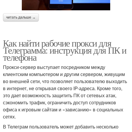
читать дальше →
Как найти рабочие прокси для
Телеграмма: инструкция для ПК и
телефона
Прокси-сервер выступает посредником между
клиентским компьютером и другим сервером, живущим
во внешней сети, что позволяет пользователю выходить
в интернет, не открывая своего IP-адреса. Кроме того,
это дает возможность защитить ПК от сетевых атак,
сэкономить трафик, ограничить доступ сотрудников
офиса к игровым сайтам и «зависанию» в социальных
сетях.
В Телеграм пользователь может добавить несколько