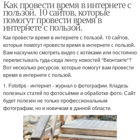
Как провести время в интернете с
пользой. 10 сайтов, которые
помогут провести время в
интернете с пользой.
Как провести время в интернете с пользой. 10 сайтов,
которые помогут провести время в интернете с пользой.
Вам наскучило смотреть видео с котиками или постоянно
перелистывать туда-сюда ленту новостей "Вконтакте"?
Вот несколько ресурсов, которые помогут вам провести
время в интернете с пользой.
1. Fototips - интернет - журнал о фотографии. Кладезь
полезных статей по фотосъёмке и обработке фото. Сайт
будет полезен не только профессиональным
фотографам, но и новичкам в данной области.