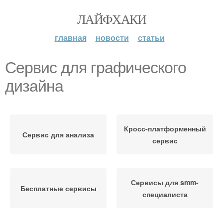
ЛАЙФХАКИ
главная
новости
статьи
Сервис для графического
дизайна
Кросс-платформенный
Сервис для анализа
сервис
Сервисы для smm-
Бесплатные сервисы
специалиста