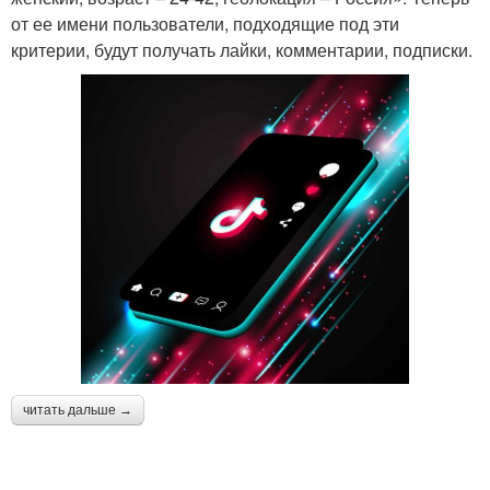
от ее имени пользователи, подходящие под эти
критерии, будут получать лайки, комментарии, подписки.
читать дальше →