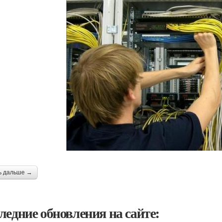
ь дальше →
ледние обновления на сайте: