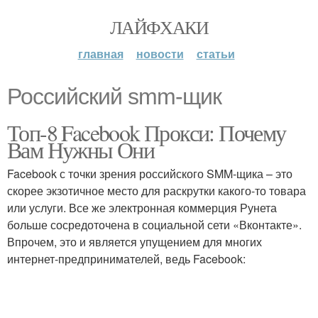
ЛАЙФХАКИ
главная
новости
статьи
Российский smm-щик
Топ-8 Facebook Прокси: Почему
Вам Нужны Они
Facebook с точки зрения российского SMM-щика – это
скорее экзотичное место для раскрутки какого-то товара
или услуги. Все же электронная коммерция Рунета
больше сосредоточена в социальной сети «Вконтакте».
Впрочем, это и является упущением для многих
интернет-предпринимателей, ведь Facebook: