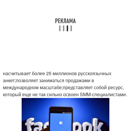
насчитывает более 25 миллионов русскоязычных
анкет;позволяет заниматься продажами в
международном масштабе;представляет собой ресурс,
который еще не так сильно освоен SMM-специалистами.