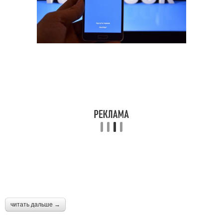
читать дальше →