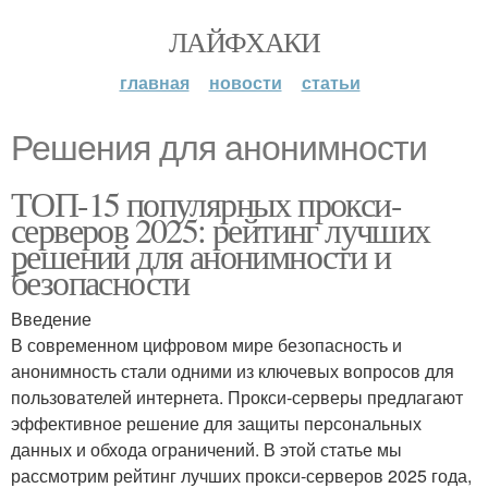
ЛАЙФХАКИ
главная
новости
статьи
Решения для анонимности
ТОП-15 популярных прокси-
серверов 2025: рейтинг лучших
решений для анонимности и
безопасности
Введение
В современном цифровом мире безопасность и
анонимность стали одними из ключевых вопросов для
пользователей интернета. Прокси-серверы предлагают
эффективное решение для защиты персональных
данных и обхода ограничений. В этой статье мы
рассмотрим рейтинг лучших прокси-серверов 2025 года,