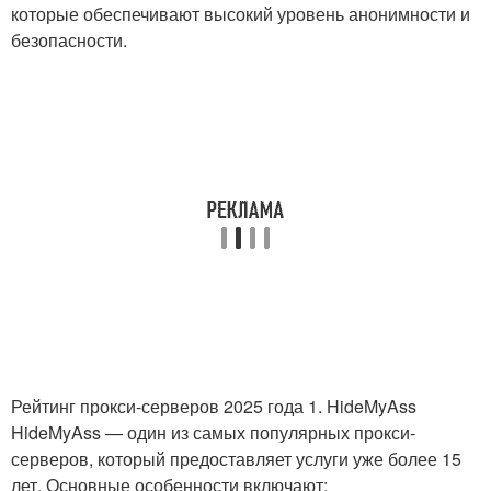
которые обеспечивают высокий уровень анонимности и
безопасности.
Рейтинг прокси-серверов 2025 года 1. HideMyAss
HideMyAss — один из самых популярных прокси-
серверов, который предоставляет услуги уже более 15
лет. Основные особенности включают: