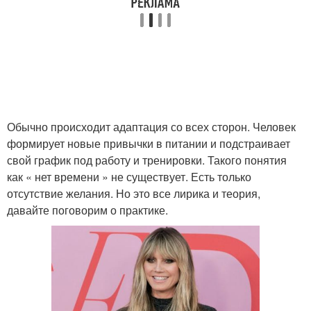
Обычно происходит адаптация со всех сторон. Человек
формирует новые привычки в питании и подстраивает
свой график под работу и тренировки. Такого понятия
как « нет времени » не существует. Есть только
отсутствие желания. Но это все лирика и теория,
давайте поговорим о практике.