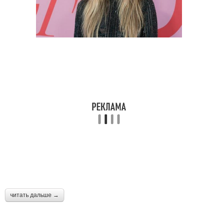
читать дальше →