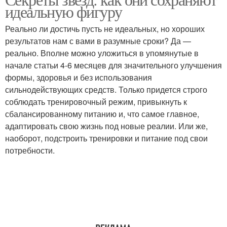
идеальную фигуру
Реально ли достичь пусть не идеальных, но хороших
результатов нам с вами в разумные сроки? Да —
реально. Вполне можно уложиться в упомянутые в
начале статьи 4-6 месяцев для значительного улучшения
формы, здоровья и без использования
сильнодействующих средств. Только придется строго
соблюдать тренировочный режим, привыкнуть к
сбалансированному питанию и, что самое главное,
адаптировать свою жизнь под новые реалии. Или же,
наоборот, подстроить тренировки и питание под свои
потребности.