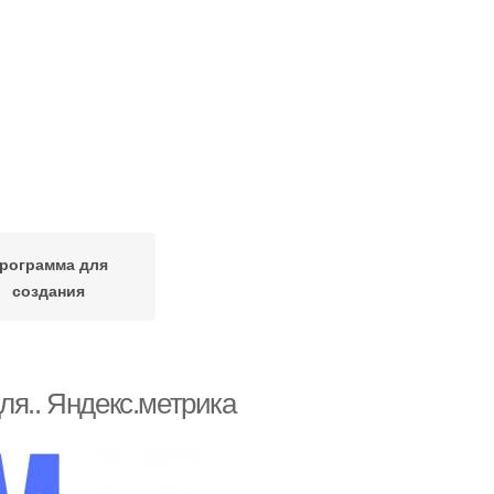
рограмма для
создания
ля.. Яндекс.метрика