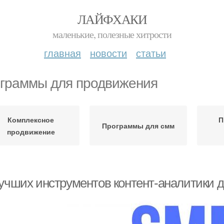
ЛАЙФХАКИ
маленькие, полезные хитрости
главная
новости
статьи
граммы для продвижения
Комплексное
П
Программы для смм
продвижение
лучших инструментов контент-аналитики д