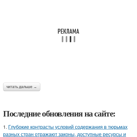
читать дальше →
Последние обновления на сайте:
1.
Глубокие контрасты условий содержания в тюрьмах
разных стран отражают законы, доступные ресурсы и