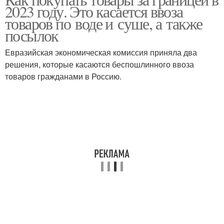
2023 году. Это касается ввоза
товаров по воде и суше, а также
посылок
Евразийская экономическая комиссия приняла два
решения, которые касаются беспошлинного ввоза
товаров гражданами в Россию.