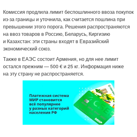
Комиссия продлила лимит беспошлинного ввоза покупок
из-за границы и уточнила, как считается пошлина при
превышении этого порога. Решения распространяются
на ввоз товаров в Россию, Беларусь, Киргизию
и Казахстан: эти страны входят в Евразийский
экономический союз.
Также в ЕАЭС состоит Армения, но для нее лимит
остался прежним — 500 € и 25 кг. Информация ниже
на эту страну не распространяется.