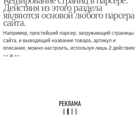
Действия из этого раздела
являются основой любого парсера
сайта.
Например, простейший парсер, загружающий страницы
сайта, и выводящий название товара, артикул и
описание, можно настроить, используя лишь 2 действия:
«» и «»