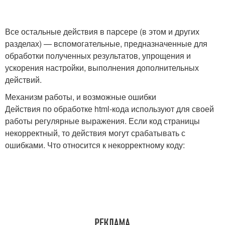
Все остальные действия в парсере (в этом и других
разделах) — вспомогательные, предназначенные для
обработки полученных результатов, упрощения и
ускорения настройки, выполнения дополнительных
действий.
Механизм работы, и возможные ошибки
Действия по обработке html-кода используют для своей
работы регулярные выражения. Если код страницы
некорректный, то действия могут срабатывать с
ошибками. Что относится к некорректному коду: