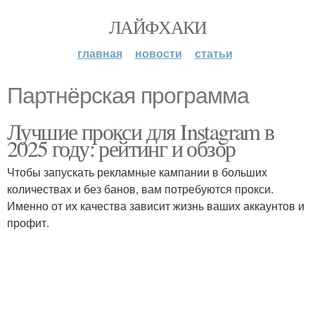
ЛАЙФХАКИ
главная
новости
статьи
Партнёрская программа
Лучшие прокси для Instagram в
2025 году: рейтинг и обзор
Чтобы запускать рекламные кампании в больших
количествах и без банов, вам потребуются прокси.
Именно от их качества зависит жизнь ваших аккаунтов и
профит.