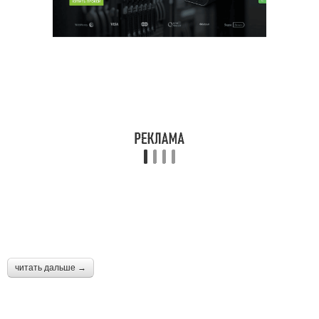
читать дальше →