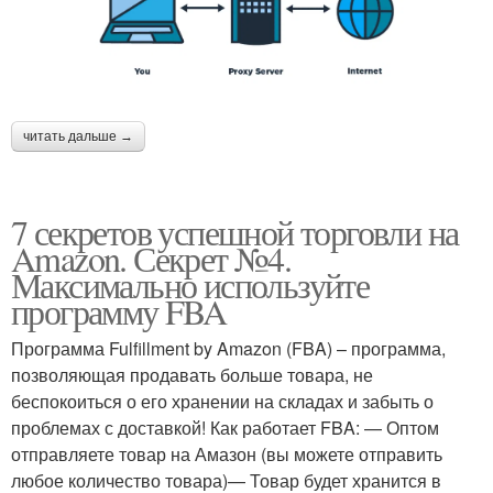
читать дальше →
7 секретов успешной торговли на
Amazon. Секрет №4.
Максимально используйте
программу FBA
Программа Fulfillment by Amazon (FBA) – программа,
позволяющая продавать больше товара, не
беспокоиться о его хранении на складах и забыть о
проблемах с доставкой! Как работает FBA: — Оптом
отправляете товар на Амазон (вы можете отправить
любое количество товара)— Товар будет хранится в