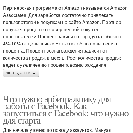
Партнерская программа от Amazon называется Amazon
Associates .Для заработка достаточно привлекать
пользователей к покупкам на сайте Amazon. Партнер
получает процент от совершенной покупки
пользователем.Процент зависит от продукта, обычно
4%-10% от цены в чеке.Есть способ по повышению
процента. Процент вознаграждения зависит от
количества продаж в месяц. Рост количества продаж
ведет к увеличению процента вознаграждения.
читать дальше →
Что нужно арбитражнику для
работы с Facebook. Как
запуститься с Facebook: что нужно
для старта
Для начала уточню по поводу аккаунтов. Мануал