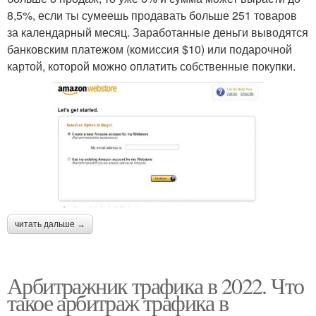
8,5%, если ты сумеешь продавать больше 251 товаров
за календарный месяц. Заработанные деньги выводятся
банковским платежом (комиссия $10) или подарочной
картой, которой можно оплатить собственные покупки.
читать дальше →
Арбитражник трафика в 2022. Что
такое арбитраж трафика в