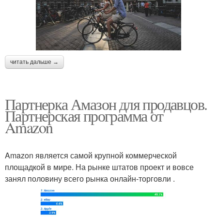
читать дальше →
Партнерка Амазон для продавцов.
Партнерская программа от
Amazon
Amazon является самой крупной коммерческой
площадкой в мире. На рынке штатов проект и вовсе
занял половину всего рынка онлайн-торговли .