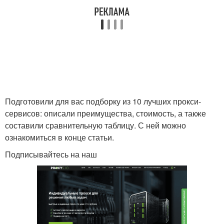
Подготовили для вас подборку из 10 лучших прокси-
сервисов: описали преимущества, стоимость, а также
составили сравнительную таблицу. С ней можно
ознакомиться в конце статьи.
Подписывайтесь на наш