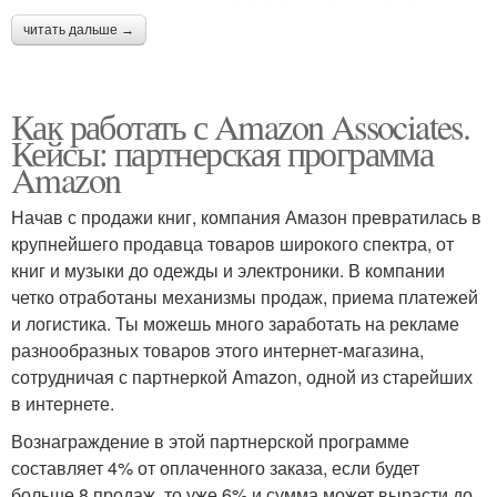
читать дальше →
Как работать с Amazon Associates.
Кейсы: партнерская программа
Amazon
Начав с продажи книг, компания Амазон превратилась в
крупнейшего продавца товаров широкого спектра, от
книг и музыки до одежды и электроники. В компании
четко отработаны механизмы продаж, приема платежей
и логистика. Ты можешь много заработать на рекламе
разнообразных товаров этого интернет-магазина,
сотрудничая с партнеркой Amazon, одной из старейших
в интернете.
Вознаграждение в этой партнерской программе
составляет 4% от оплаченного заказа, если будет
больше 8 продаж, то уже 6% и сумма может вырасти до