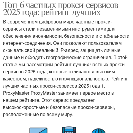
Топ-6 частных прокси-сервисов
2025 года: рейтинг лучших
В современном цифровом мире частные прокси-
сервисы стали незаменимыми инструментами для
обеспечения анонимности, безопасности и стабильности
интернет-соединения. Они позволяют пользователям
скрывать свой реальный IP-адрес, защищать личные
данные и обходить географические ограничения. В этой
статье мы рассмотрим рейтинг лучших частных прокси-
сервисов 2025 года, которые отличаются высоким
качеством, надежностью и функциональностью. Рейтинг
лучших частных прокси-сервисов 2025 года 1.
ProxyMaster ProxyMaster занимает первое место в
нашем рейтинге. Этот сервис предлагает
высокоскоростные и безопасные прокси-серверы,
расположенные по всему миру.