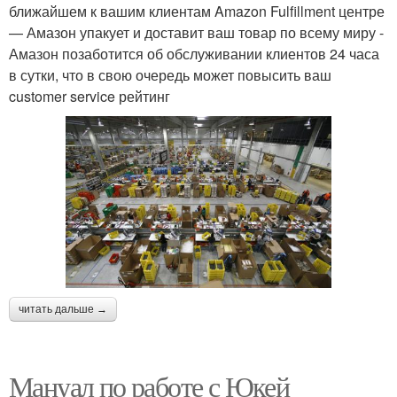
ближайшем к вашим клиентам Amazon Fulfillment центре
— Амазон упакует и доставит ваш товар по всему миру -
Амазон позаботится об обслуживании клиентов 24 часа
в сутки, что в свою очередь может повысить ваш
customer service рейтинг
читать дальше →
Мануал по работе с Юкей