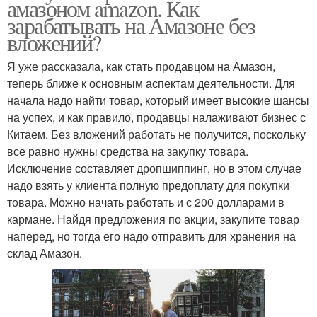
амазоном amazon. Как
зарабатывать на Амазоне без
вложений?
Я уже рассказала, как стать продавцом на Амазон,
теперь ближе к основным аспектам деятельности. Для
начала надо найти товар, который имеет высокие шансы
на успех, и как правило, продавцы налаживают бизнес с
Китаем. Без вложений работать не получится, поскольку
все равно нужны средства на закупку товара.
Исключение составляет дропшиппинг, но в этом случае
надо взять у клиента полную предоплату для покупки
товара. Можно начать работать и с 200 долларами в
кармане. Найдя предложения по акции, закупите товар
наперед, но тогда его надо отправить для хранения на
склад Амазон.