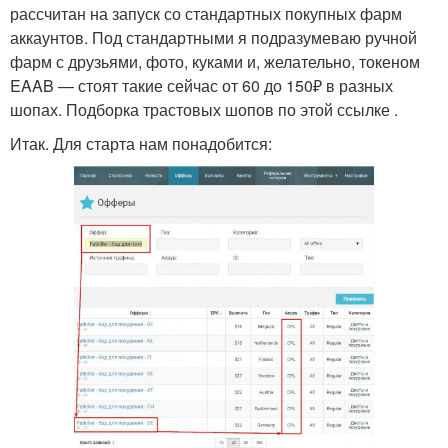
рассчитан на запуск со стандартных покупных фарм
аккаунтов. Под стандартными я подразумеваю ручной
фарм с друзьями, фото, куками и, желательно, токеном
EAAB — стоят такие сейчас от 60 до 150₽ в разных
шопах. Подборка трастовых шопов по этой ссылке .
Итак. Для старта нам понадобится: