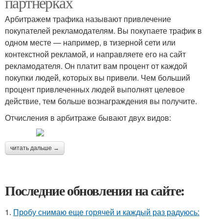
партнерках
Арбитражем трафика называют привлечение
покупателей рекламодателям. Вы покупаете трафик в
одном месте — например, в тизерной сети или
контекстной рекламой, и направляете его на сайт
рекламодателя. Он платит вам процент от каждой
покупки людей, которых вы привели. Чем больший
процент привлеченных людей выполнят целевое
действие, тем больше вознаграждения вы получите.
Отчисления в арбитраже бывают двух видов:
читать дальше →
Последние обновления на сайте:
1.
Пробу снимаю еще горячей и каждый раз радуюсь: