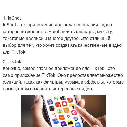
1. InShot
InShot - это приложение для редактирования видео,
которое позволяет вам добавлять фильтры, музыку,
текстовые надписи и многое другое. Это отличный
выбор для тех, кто хочет создавать качественные видео
для TikTok.
2. TikTok
Конечно, самое главное приложение для TikTok - это
само приложение TikTok. Оно предоставляет множество
функций, таких как фильтры, музыка и эффекты, которые
помогут вам создавать интересные видео.