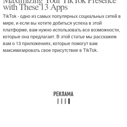
with These 13 Apps
TikTok - одно из самых популярных социальных сетей в
мире, и если вы хотите добиться успеха в этой
платформе, вам нужно использовать все возможности,
которые она предлагает. В этой статье мы расскажем
вам о 13 приложениях, которые помогут вам
максимизировать свое присутствие в TikTok.