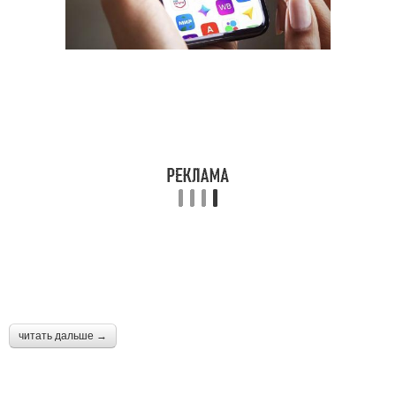
читать дальше →