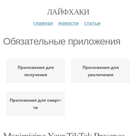
ЛАЙФХАКИ
главная
новости
статьи
Обязательные приложения
Приложения для
Приложения для
получения
увеличения
Приложения для смарт-
тв
Maximizing Your TikTok Presence