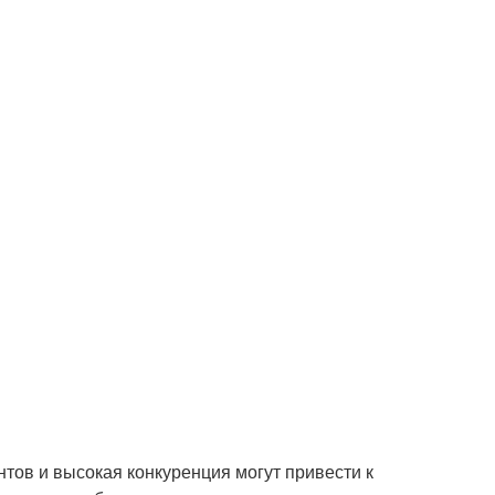
тов и высокая конкуренция могут привести к