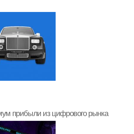
имум прибыли из цифрового рынка