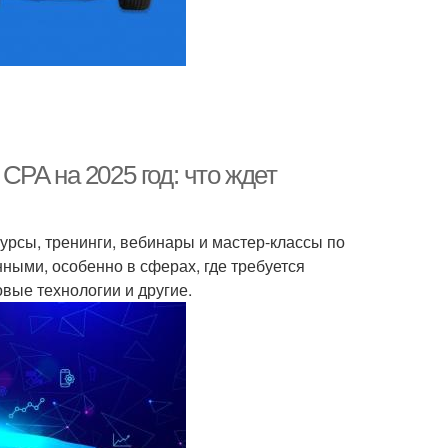
PA на 2025 год: что ждет
урсы, тренинги, вебинары и мастер-классы по
ными, особенно в сферах, где требуется
овые технологии и другие.