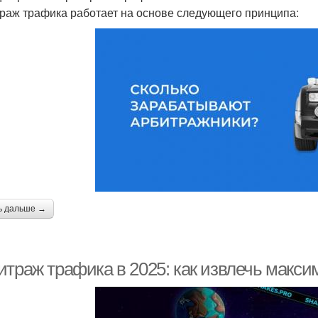
раж трафика работает на основе следующего принципа:
ь дальше →
итраж трафика в 2025: как извлечь макс