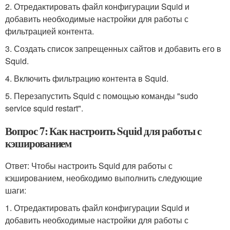
2. Отредактировать файл конфигурации Squid и
добавить необходимые настройки для работы с
фильтрацией контента.
3. Создать список запрещенных сайтов и добавить его в
Squid.
4. Включить фильтрацию контента в Squid.
5. Перезапустить Squid с помощью команды "sudo
service squid restart".
Вопрос 7: Как настроить Squid для работы с
кэшированием
Ответ: Чтобы настроить Squid для работы с
кэшированием, необходимо выполнить следующие
шаги:
1. Отредактировать файл конфигурации Squid и
добавить необходимые настройки для работы с