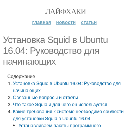
ЛАЙФХАКИ
главная
новости
статьи
Установка Squid в Ubuntu
16.04: Руководство для
начинающих
Содержание
Установка Squid в Ubuntu 16.04: Руководство для
начинающих
Связанные вопросы и ответы
Что такое Squid и для чего он используется
Какие требования к системе необходимо соблюсти
для установки Squid в Ubuntu 16.04
Устанавливаем пакеты программного