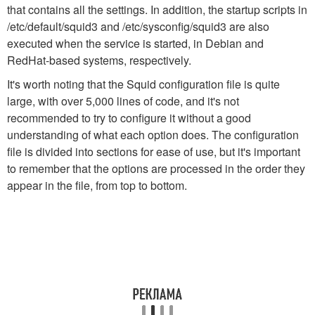
that contains all the settings. In addition, the startup scripts in
/etc/default/squid3 and /etc/sysconfig/squid3 are also
executed when the service is started, in Debian and
RedHat-based systems, respectively.
It's worth noting that the Squid configuration file is quite
large, with over 5,000 lines of code, and it's not
recommended to try to configure it without a good
understanding of what each option does. The configuration
file is divided into sections for ease of use, but it's important
to remember that the options are processed in the order they
appear in the file, from top to bottom.