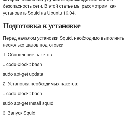
безопасность сети. В этой статье мы рассмотрим, как
установить Squid на Ubuntu 16.04.
Подготовка к установке
Перед началом установки Squid, необходимо выполнить
несколько шагов подготовки:
1. Обновление пакетов:
.. code-block:: bash
sudo apt-get update
2. Установка необходимых пакетов:
.. code-block:: bash
sudo apt-get install squid
3. Запуск Squid: