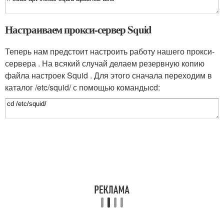
Настраиваем прокси-сервер Squid
Теперь нам предстоит настроить работу нашего прокси-
сервера . На всякий случай делаем резервную копию
файла настроек Squid . Для этого сначала переходим в
каталог /etc/squid/ с помощью команды
cd
: