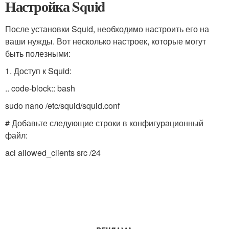
Настройка Squid
После установки Squid, необходимо настроить его на
ваши нужды. Вот несколько настроек, которые могут
быть полезными:
1. Доступ к Squid:
.. code-block:: bash
sudo nano /etc/squid/squid.conf
# Добавьте следующие строки в конфигурационный
файл:
acl allowed_clients src /24