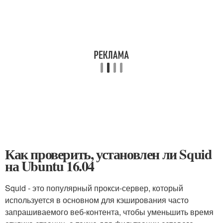
Как проверить, установлен ли Squid
на Ubuntu 16.04
Squid - это популярный прокси-сервер, который
используется в основном для кэширования часто
запрашиваемого веб-контента, чтобы уменьшить время