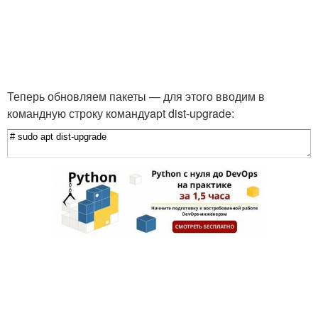
Теперь обновляем пакеты — для этого вводим в
командную строку команду
apt dist-upgrade
: