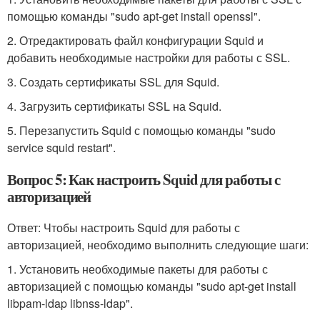
помощью команды "sudo apt-get install openssl".
2. Отредактировать файл конфигурации Squid и
добавить необходимые настройки для работы с SSL.
3. Создать сертификаты SSL для Squid.
4. Загрузить сертификаты SSL на Squid.
5. Перезапустить Squid с помощью команды "sudo
service squid restart".
Вопрос 5: Как настроить Squid для работы с
авторизацией
Ответ: Чтобы настроить Squid для работы с
авторизацией, необходимо выполнить следующие шаги:
1. Установить необходимые пакеты для работы с
авторизацией с помощью команды "sudo apt-get install
libpam-ldap libnss-ldap".