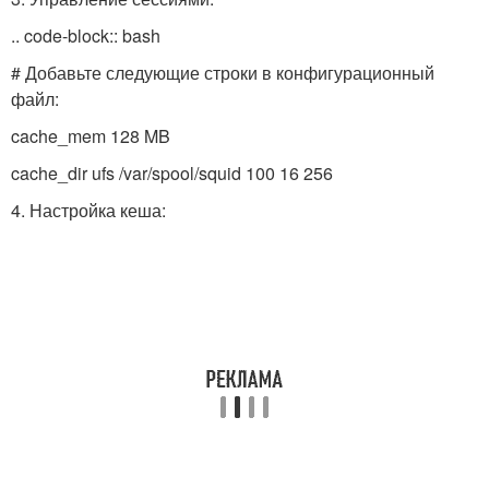
.. code-block:: bash
# Добавьте следующие строки в конфигурационный
файл:
cache_mem 128 MB
cache_dir ufs /var/spool/squid 100 16 256
4. Настройка кеша: