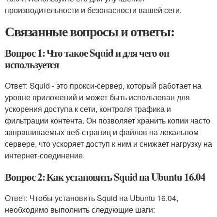
производительности и безопасности вашей сети.
Связанные вопросы и ответы:
Вопрос 1: Что такое Squid и для чего он
используется
Ответ: Squid - это прокси-сервер, который работает на
уровне приложений и может быть использован для
ускорения доступа к сети, контроля трафика и
фильтрации контента. Он позволяет хранить копии часто
запрашиваемых веб-страниц и файлов на локальном
сервере, что ускоряет доступ к ним и снижает нагрузку на
интернет-соединение.
Вопрос 2: Как установить Squid на Ubuntu 16.04
Ответ: Чтобы установить Squid на Ubuntu 16.04,
необходимо выполнить следующие шаги: