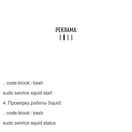
.. code-block:: bash
sudo service squid start
4. Проверка работы Squid:
.. code-block:: bash
sudo service squid status