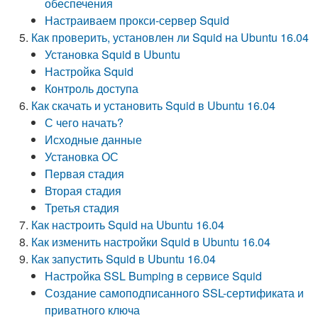
обеспечения
Настраиваем прокси-сервер Squid
Как проверить, установлен ли Squid на Ubuntu 16.04
Установка Squid в Ubuntu
Настройка Squid
Контроль доступа
Как скачать и установить Squid в Ubuntu 16.04
С чего начать?
Исходные данные
Установка ОС
Первая стадия
Вторая стадия
Третья стадия
Как настроить Squid на Ubuntu 16.04
Как изменить настройки Squid в Ubuntu 16.04
Как запустить Squid в Ubuntu 16.04
Настройка SSL Bumping в сервисе Squid
Создание самоподписанного SSL-сертификата и
приватного ключа