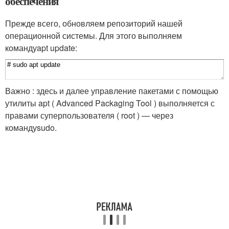
обеспечения
Прежде всего, обновляем репозиторий нашей
операционной системы. Для этого выполняем
команду
apt update
:
Важно : здесь и далее управление пакетами с помощью
утилиты apt ( Advanced Packaging Tool ) выполняется с
правами суперпользователя ( root ) — через
команду
sudo
.