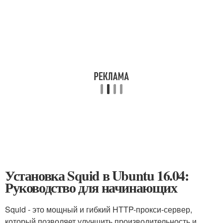
Установка Squid в Ubuntu 16.04:
Руководство для начинающих
Squid - это мощный и гибкий HTTP-прокси-сервер,
который позволяет улучшить производительность и