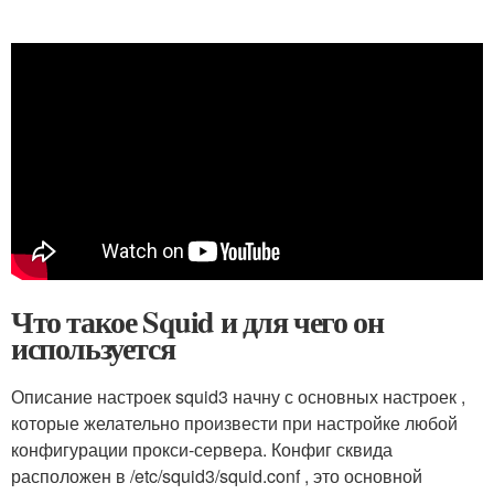
Что такое Squid и для чего он
используется
Описание настроек squid3 начну с основных настроек ,
которые желательно произвести при настройке любой
конфигурации прокси-сервера. Конфиг сквида
расположен в /etc/squid3/squid.conf , это основной