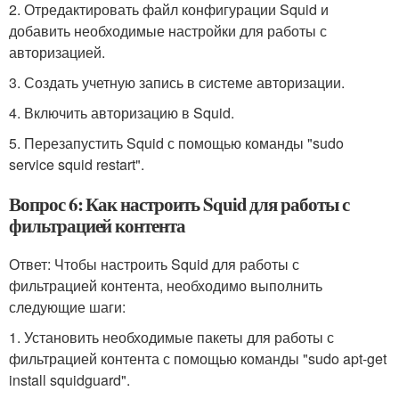
2. Отредактировать файл конфигурации Squid и
добавить необходимые настройки для работы с
авторизацией.
3. Создать учетную запись в системе авторизации.
4. Включить авторизацию в Squid.
5. Перезапустить Squid с помощью команды "sudo
service squid restart".
Вопрос 6: Как настроить Squid для работы с
фильтрацией контента
Ответ: Чтобы настроить Squid для работы с
фильтрацией контента, необходимо выполнить
следующие шаги:
1. Установить необходимые пакеты для работы с
фильтрацией контента с помощью команды "sudo apt-get
install squidguard".