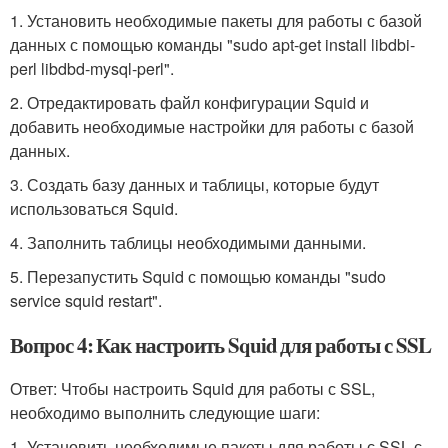
1. Установить необходимые пакеты для работы с базой
данных с помощью команды "sudo apt-get install libdbi-
perl libdbd-mysql-perl".
2. Отредактировать файл конфигурации Squid и
добавить необходимые настройки для работы с базой
данных.
3. Создать базу данных и таблицы, которые будут
использоваться Squid.
4. Заполнить таблицы необходимыми данными.
5. Перезапустить Squid с помощью команды "sudo
service squid restart".
Вопрос 4: Как настроить Squid для работы с SSL
Ответ: Чтобы настроить Squid для работы с SSL,
необходимо выполнить следующие шаги:
1. Установить необходимые пакеты для работы с SSL с