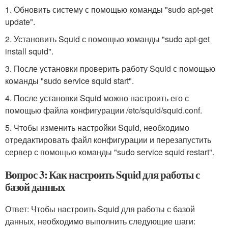
1. Обновить систему с помощью команды "sudo apt-get
update".
2. Установить Squid с помощью команды "sudo apt-get
install squid".
3. После установки проверить работу Squid с помощью
команды "sudo service squid start".
4. После установки Squid можно настроить его с
помощью файла конфигурации /etc/squid/squid.conf.
5. Чтобы изменить настройки Squid, необходимо
отредактировать файл конфигурации и перезапустить
сервер с помощью команды "sudo service squid restart".
Вопрос 3: Как настроить Squid для работы с
базой данных
Ответ: Чтобы настроить Squid для работы с базой
данных, необходимо выполнить следующие шаги: