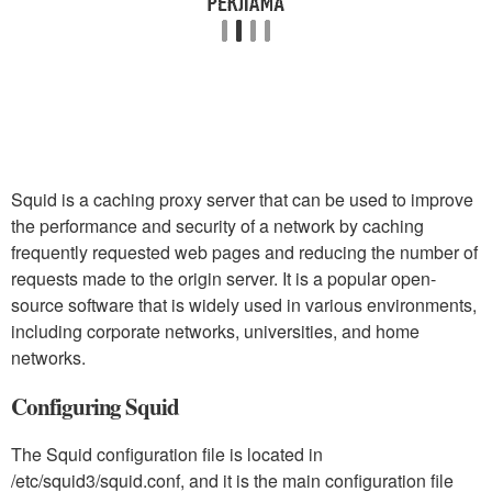
Squid is a caching proxy server that can be used to improve
the performance and security of a network by caching
frequently requested web pages and reducing the number of
requests made to the origin server. It is a popular open-
source software that is widely used in various environments,
including corporate networks, universities, and home
networks.
Configuring Squid
The Squid configuration file is located in
/etc/squid3/squid.conf, and it is the main configuration file