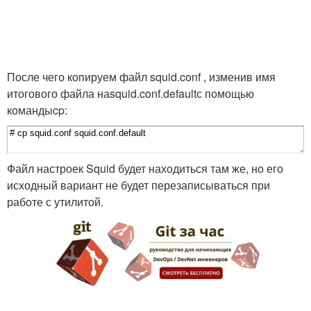
После чего копируем файл squid.conf , изменив имя
итогового файла на
squid.conf.default
с помощью
команды
cp
:
Файл настроек Squid будет находиться там же, но его
исходный вариант не будет перезаписываться при
работе с утилитой.