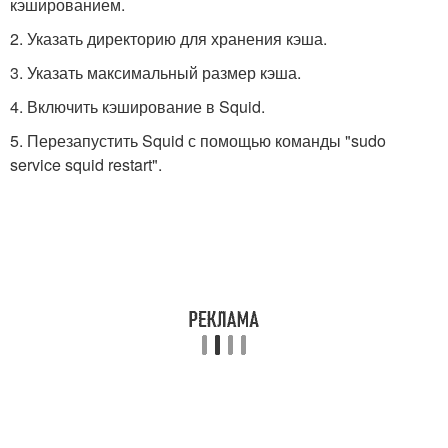
кэшированием.
2. Указать директорию для хранения кэша.
3. Указать максимальный размер кэша.
4. Включить кэширование в Squid.
5. Перезапустить Squid с помощью команды "sudo
service squid restart".