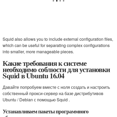
Squid also allows you to include external configuration files,
which can be useful for separating complex configurations
into smaller, more manageable pieces.
Какие требования к системе
необходимо соблюсти для установки
Squid в Ubuntu 16.04
Давайте попробуем вместе с ноля создать и настроить
собственный прокси-сервер на базе дистрибутивов
Ubuntu / Debian с помощью Squid .
Устанавливаем пакеты программного