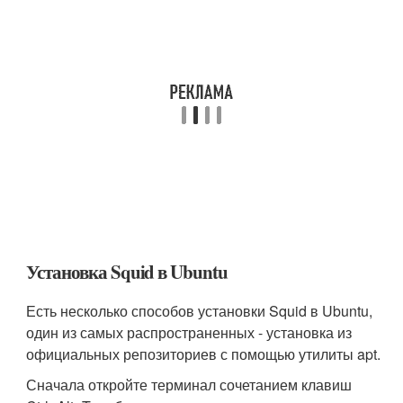
Установка Squid в Ubuntu
Есть несколько способов установки Squid в Ubuntu,
один из самых распространенных - установка из
официальных репозиториев с помощью утилиты apt.
Сначала откройте терминал сочетанием клавиш