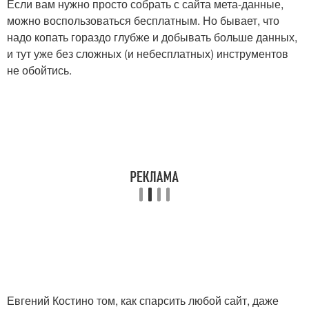
Если вам нужно просто собрать с сайта мета-данные,
можно воспользоваться бесплатным. Но бывает, что
надо копать гораздо глубже и добывать больше данных,
и тут уже без сложных (и небесплатных) инструментов
не обойтись.
Евгений Костино том, как спарсить любой сайт, даже