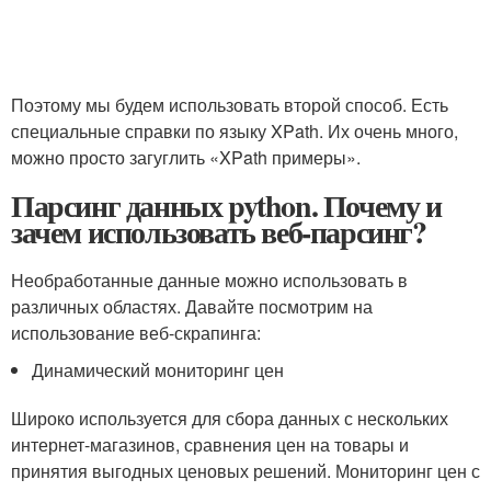
Поэтому мы будем использовать второй способ. Есть
специальные справки по языку XPath. Их очень много,
можно просто загуглить «XPath примеры».
Парсинг данных python. Почему и
зачем использовать веб-парсинг?
Необработанные данные можно использовать в
различных областях. Давайте посмотрим на
использование веб-скрапинга:
Динамический мониторинг цен
Широко используется для сбора данных с нескольких
интернет-магазинов, сравнения цен на товары и
принятия выгодных ценовых решений. Мониторинг цен с