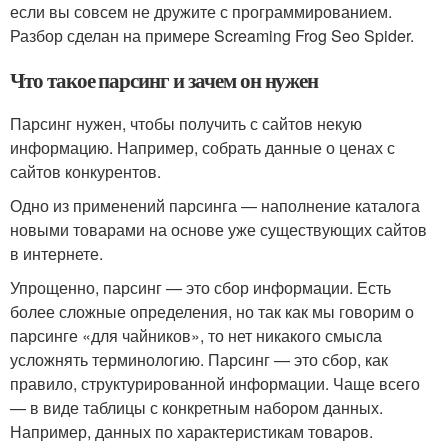
если вы совсем не дружите с программированием.
Разбор сделан на примере Screaming Frog Seo Spider.
Что такое парсинг и зачем он нужен
Парсинг нужен, чтобы получить с сайтов некую
информацию. Например, собрать данные о ценах с
сайтов конкурентов.
Одно из применений парсинга — наполнение каталога
новыми товарами на основе уже существующих сайтов
в интернете.
Упрощенно, парсинг — это сбор информации. Есть
более сложные определения, но так как мы говорим о
парсинге «для чайников», то нет никакого смысла
усложнять терминологию. Парсинг — это сбор, как
правило, структурированной информации. Чаще всего
— в виде таблицы с конкретным набором данных.
Например, данных по характеристикам товаров.