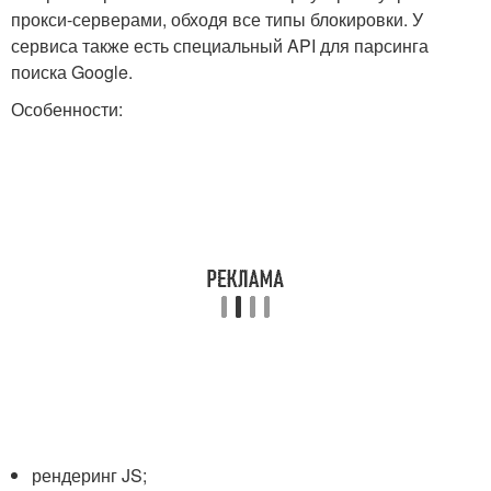
прокси-серверами, обходя все типы блокировки. У
сервиса также есть специальный API для парсинга
поиска Google.
Особенности:
рендеринг JS;