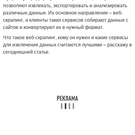
позволяют извлекать, экспортировать и анализировать
различные данные. Их основное направление – веб-
скрапинг, а клиенты таких сервисов собирают данные с
сайтов и конвертируют их в нужный формат.
Что такое веб-скрапинг, кому он нужен и какие сервисы
для извлечения данных считаются лучшими – расскажу в
сегодняшней статье.