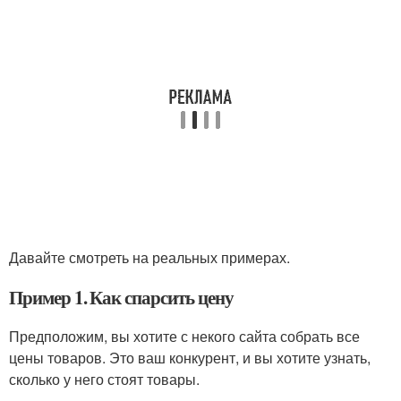
Давайте смотреть на реальных примерах.
Пример 1. Как спарсить цену
Предположим, вы хотите с некого сайта собрать все
цены товаров. Это ваш конкурент, и вы хотите узнать,
сколько у него стоят товары.