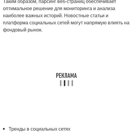
Таким образом, парсинг веб-страниц обеспечивает
оптимальное решение для мониторинга и анализа
наиболее важных историй. Новостные статьи и
платформа социальных сетей могут напрямую влиять на
фондовый рынок.
Тренды в социальных сетях