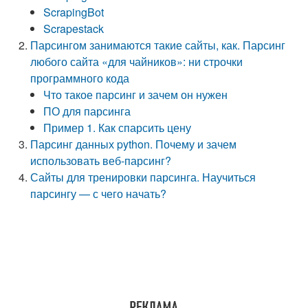
ScrapingBot
Scrapestack
Парсингом занимаются такие сайты, как. Парсинг
любого сайта «для чайников»: ни строчки
программного кода
Что такое парсинг и зачем он нужен
ПО для парсинга
Пример 1. Как спарсить цену
Парсинг данных python. Почему и зачем
использовать веб-парсинг?
Сайты для тренировки парсинга. Научиться
парсингу — с чего начать?