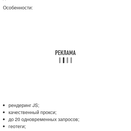
Особенности:
рендеринг JS;
качественный прокси;
до 20 одновременных запросов;
геотеги;