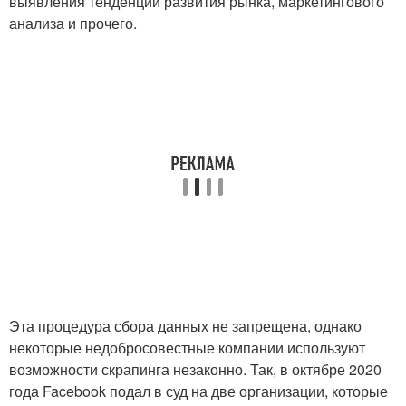
выявления тенденции развития рынка, маркетингового
анализа и прочего.
Эта процедура сбора данных не запрещена, однако
некоторые недобросовестные компании используют
возможности скрапинга незаконно. Так, в октябре 2020
года Facebook подал в суд на две организации, которые