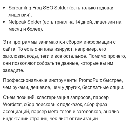
Screaming Frog SEO Spider (есть только годовая
лицензия).
Netpeak Spider (есть триал на 14 дней, лицензии на
месяц и более).
Эти программы занимаются сбором информации с
сайта. То есть они анализируют, например, его
заголовки, коды, теги и все остальное. Помимо прочего,
они позволяют собрать те данные, которые вы им
зададите.
Профессиональные инструменты PromoPult: быстрее,
чем руками, дешевле, чем у других, бесплатные опции.
Съем позиций, кластеризация запросов, парсер
Wordstat, сбор поисковых подсказок, сбор фраз
ассоциаций, парсер мета-тегов и заголовков, анализ
индексации страниц, чек-лист оптимизации