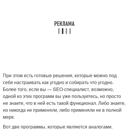
При этом есть готовые решения, которые можно под
себя настраивать как угодно и собирать что угодно.
Более того, если вы — SEO-специалист, возможно,
одной из этих программ вы уже пользуетесь, но просто
не знаете, что в ней есть такой функционал. Либо знаете,
но никогда не применяли, либо применяли не в полной
мере.
Вот две программы, которые являются аналогами.