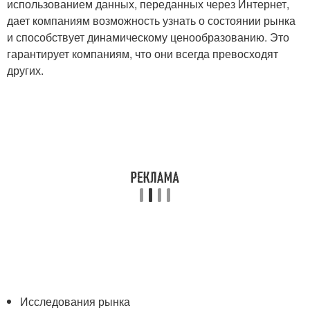
использованием данных, переданных через Интернет,
дает компаниям возможность узнать о состоянии рынка
и способствует динамическому ценообразованию. Это
гарантирует компаниям, что они всегда превосходят
других.
Исследования рынка