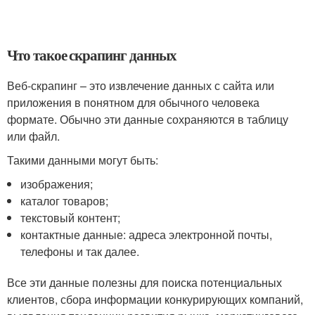
Что такое скрапинг данных
Веб-скрапинг – это извлечение данных с сайта или
приложения в понятном для обычного человека
формате. Обычно эти данные сохраняются в таблицу
или файл.
Такими данными могут быть:
изображения;
каталог товаров;
текстовый контент;
контактные данные: адреса электронной почты,
телефоны и так далее.
Все эти данные полезны для поиска потенциальных
клиентов, сбора информации конкурирующих компаний,