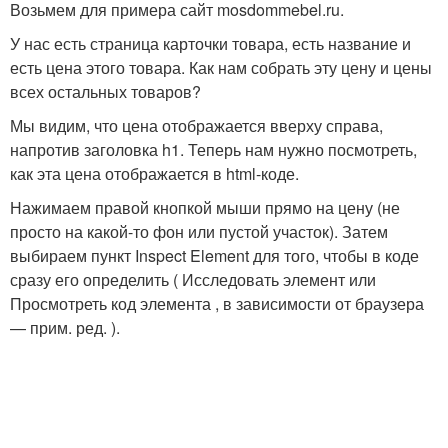
Возьмем для примера сайт mosdommebel.ru.
У нас есть страница карточки товара, есть название и
есть цена этого товара. Как нам собрать эту цену и цены
всех остальных товаров?
Мы видим, что цена отображается вверху справа,
напротив заголовка h1. Теперь нам нужно посмотреть,
как эта цена отображается в html-коде.
Нажимаем правой кнопкой мыши прямо на цену (не
просто на какой-то фон или пустой участок). Затем
выбираем пункт Inspect Element для того, чтобы в коде
сразу его определить ( Исследовать элемент или
Просмотреть код элемента , в зависимости от браузера
— прим. ред. ).