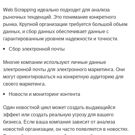
Web Scrapping идеально подходит для анализа
рыночных тенденций. Это понимание конкретного
рынка. Крупной организации требуется большой объем
данных, и сбор данных обеспечивает данные с
гарантированным уровнем надежности и точности.
Сбор электронной почты
Многие компании используют личные данные
электронной почты для электронного маркетинга. Они
могут ориентироваться на конкретную аудиторию для
своего маркетинга.
Новости и мониторинг контента
Один новостной цикл может создать выдающийся
эффект или создать реальную угрозу для вашего
бизнеса. Если ваша компания зависит от анализа
новостей организации, он часто появляется в новостях.