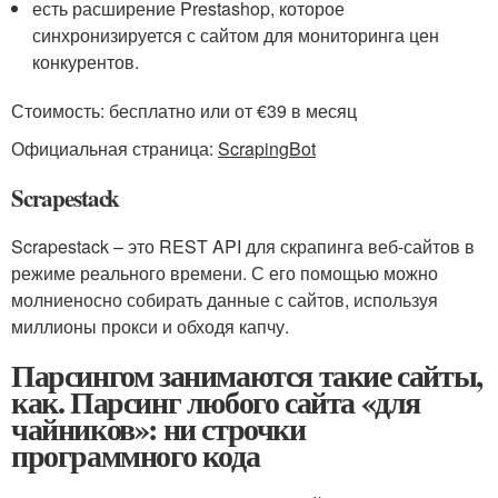
есть расширение Prestashop, которое
синхронизируется с сайтом для мониторинга цен
конкурентов.
Стоимость: бесплатно или от €39 в месяц
Официальная страница:
ScrapingBot
Scrapestack
Scrapestack – это REST API для скрапинга веб-сайтов в
режиме реального времени. С его помощью можно
молниеносно собирать данные с сайтов, используя
миллионы прокси и обходя капчу.
Парсингом занимаются такие сайты,
как. Парсинг любого сайта «для
чайников»: ни строчки
программного кода