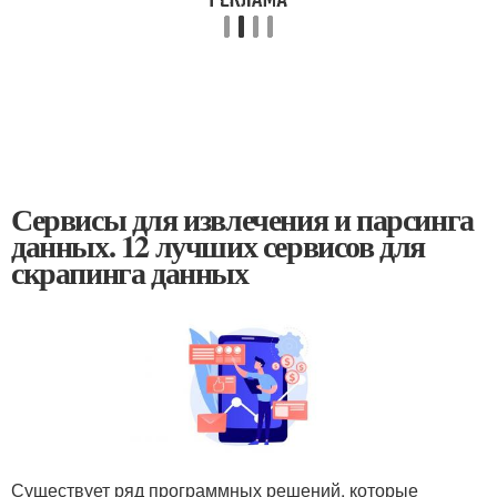
Сервисы для извлечения и парсинга
данных. 12 лучших сервисов для
скрапинга данных
Существует ряд программных решений, которые