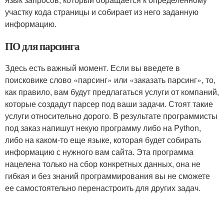
участку кода страницы и собирает из него заданную
информацию.
ПО для парсинга
Здесь есть важный момент. Если вы введете в
поисковике слово «парсинг» или «заказать парсинг», то,
как правило, вам будут предлагаться услуги от компаний,
которые создадут парсер под ваши задачи. Стоят такие
услуги относительно дорого. В результате программисты
под заказ напишут некую программу либо на Python,
либо на каком-то еще языке, которая будет собирать
информацию с нужного вам сайта. Эта программа
нацелена только на сбор конкретных данных, она не
гибкая и без знаний программирования вы не сможете
ее самостоятельно перенастроить для других задач.