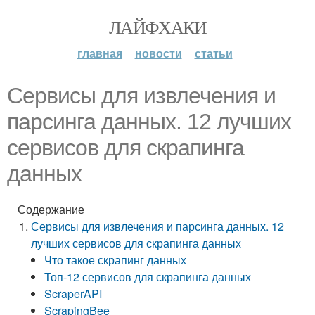
ЛАЙФХАКИ
главная
новости
статьи
Сервисы для извлечения и
парсинга данных. 12 лучших
сервисов для скрапинга
данных
Содержание
Сервисы для извлечения и парсинга данных. 12
лучших сервисов для скрапинга данных
Что такое скрапинг данных
Топ-12 сервисов для скрапинга данных
ScraperAPI
ScrapingBee