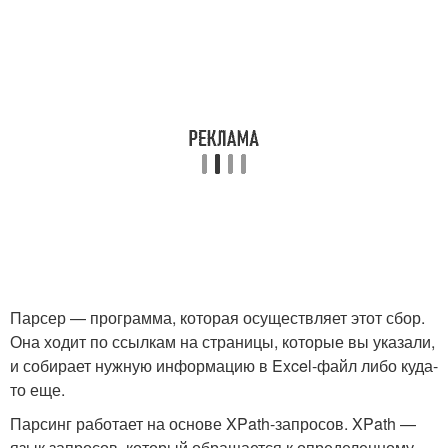
Парсер — программа, которая осуществляет этот сбор.
Она ходит по ссылкам на страницы, которые вы указали,
и собирает нужную информацию в Excel-файл либо куда-
то еще.
Парсинг работает на основе XPath-запросов. XPath —
язык запросов, который обращается к определенному