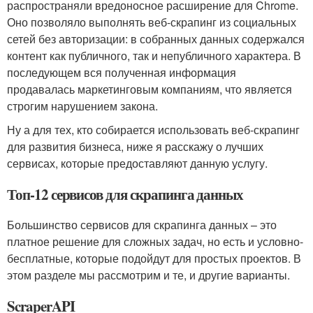
распространяли вредоносное расширение для Chrome.
Оно позволяло выполнять веб-скрапинг из социальных
сетей без авторизации: в собранных данных содержался
контент как публичного, так и непубличного характера. В
последующем вся полученная информация
продавалась маркетинговым компаниям, что является
строгим нарушением закона.
Ну а для тех, кто собирается использовать веб-скрапинг
для развития бизнеса, ниже я расскажу о лучших
сервисах, которые предоставляют данную услугу.
Топ-12 сервисов для скрапинга данных
Большинство сервисов для скрапинга данных – это
платное решение для сложных задач, но есть и условно-
бесплатные, которые подойдут для простых проектов. В
этом разделе мы рассмотрим и те, и другие варианты.
ScraperAPI