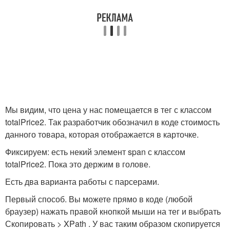
Мы видим, что цена у нас помещается в тег с классом
totalPrice2. Так разработчик обозначил в коде стоимость
данного товара, которая отображается в карточке.
Фиксируем: есть некий элемент span с классом
totalPrice2. Пока это держим в голове.
Есть два варианта работы с парсерами.
Первый способ. Вы можете прямо в коде (любой
браузер) нажать правой кнопкой мыши на тег
и выбрать
Скопировать > XPath . У вас таким образом скопируется