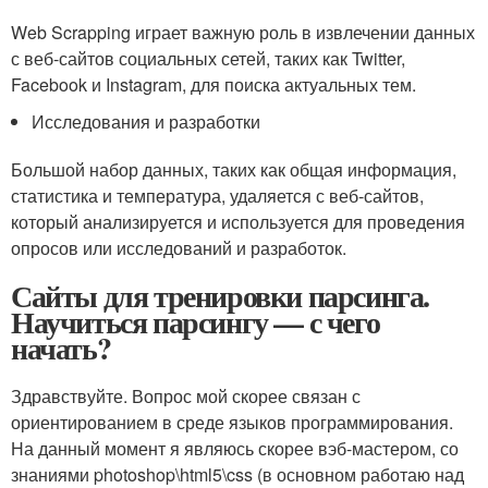
Web Scrapping играет важную роль в извлечении данных
с веб-сайтов социальных сетей, таких как Twitter,
Facebook и Instagram, для поиска актуальных тем.
Исследования и разработки
Большой набор данных, таких как общая информация,
статистика и температура, удаляется с веб-сайтов,
который анализируется и используется для проведения
опросов или исследований и разработок.
Сайты для тренировки парсинга.
Научиться парсингу — с чего
начать?
Здравствуйте. Вопрос мой скорее связан с
ориентированием в среде языков программирования.
На данный момент я являюсь скорее вэб-мастером, со
знаниями photoshop\html5\css (в основном работаю над