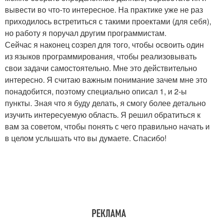
вывести во что-то интересное. На практике уже не раз
приходилось встретиться с такими проектами (для себя),
но работу я поручал другим программистам.
Сейчас я наконец созрел для того, чтобы освоить один
из языков программирования, чтобы реализовывать
свои задачи самостоятельно. Мне это действительно
интересно. Я считаю важным понимание зачем мне это
понадобится, поэтому специально описал 1, и 2-ы
пункты. Зная что я буду делать, я смогу более детально
изучить интересуемую область. Я решил обратиться к
вам за советом, чтобы понять с чего правильно начать и
в целом услышать что вы думаете. Спасибо!