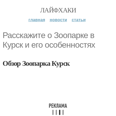
ЛАЙФХАКИ
главная
новости
статьи
Расскажите о Зоопарке в
Курск и его особенностях
Обзор Зоопарка Курск