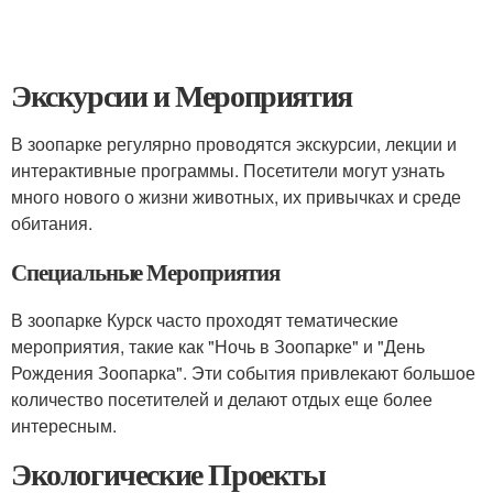
Экскурсии и Мероприятия
В зоопарке регулярно проводятся экскурсии, лекции и
интерактивные программы. Посетители могут узнать
много нового о жизни животных, их привычках и среде
обитания.
Специальные Мероприятия
В зоопарке Курск часто проходят тематические
мероприятия, такие как "Ночь в Зоопарке" и "День
Рождения Зоопарка". Эти события привлекают большое
количество посетителей и делают отдых еще более
интересным.
Экологические Проекты