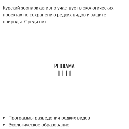
Курский зоопарк активно участвует в экологических
проектах по сохранению редких видов и защите
природы. Среди них:
Программы разведения редких видов
Экологическое образование