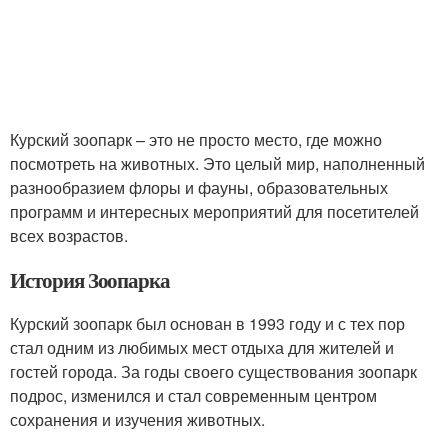
Курский зоопарк – это не просто место, где можно
посмотреть на животных. Это целый мир, наполненный
разнообразием флоры и фауны, образовательных
программ и интересных мероприятий для посетителей
всех возрастов.
История Зоопарка
Курский зоопарк был основан в 1993 году и с тех пор
стал одним из любимых мест отдыха для жителей и
гостей города. За годы своего существования зоопарк
подрос, изменился и стал современным центром
сохранения и изучения животных.