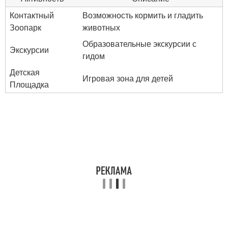
Контактный
Возможность кормить и гладить
Зоопарк
животных
Образовательные экскурсии с
Экскурсии
гидом
Детская
Игровая зона для детей
Площадка