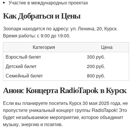
Участие в международных проектах
Как Добраться и Цены
Зоопарк находится по адресу: ул. Ленина, 20, Курск.
Время работы: с 9:00 до 19:00.
Категория
Цена
Взрослый билет
300 руб.
Детский билет
200 руб.
Семейный билет
800 руб.
Анонс Концерта RadioTapok в Курск
Если вы планируете посетить Курск 30 мая 2025 года, не
пропустите уникальный концерт группы RadioTapok! Это
будет незабываемое мероприятие, которое объединит
музыку, энергию и позитив.