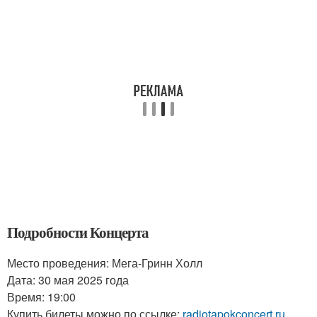
Подробности Концерта
Место проведения: Мега-Гринн Холл
Дата: 30 мая 2025 года
Время: 19:00
Купить билеты можно по ссылке:
radiotapokconcert.ru