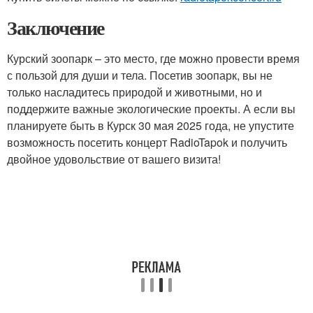
Заключение
Курский зоопарк – это место, где можно провести время
с пользой для души и тела. Посетив зоопарк, вы не
только насладитесь природой и животными, но и
поддержите важные экологические проекты. А если вы
планируете быть в Курск 30 мая 2025 года, не упустите
возможность посетить концерт RadioTapok и получить
двойное удовольствие от вашего визита!