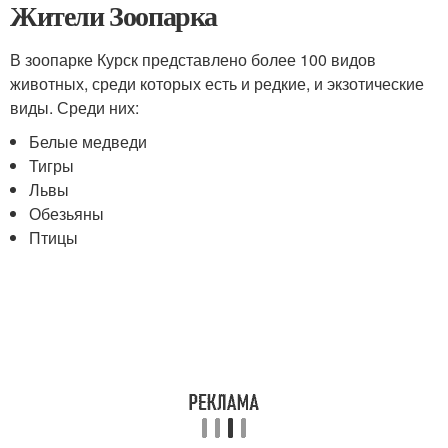
Жители Зоопарка
В зоопарке Курск представлено более 100 видов
животных, среди которых есть и редкие, и экзотические
виды. Среди них:
Белые медведи
Тигры
Львы
Обезьяны
Птицы