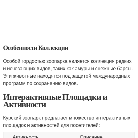
Особенности Коллекции
Особой гордостью зоопарка является коллекция редких
и исчезающих видов, таких как амуры и снежные барсы.
Эти животные находятся под защитой международных
программ по сохранению видов.
Интерактивные Площадки и
Активности
Курский зоопарк предлагает множество интерактивных
площадок и активностей для посетителей:
Активность
Описание