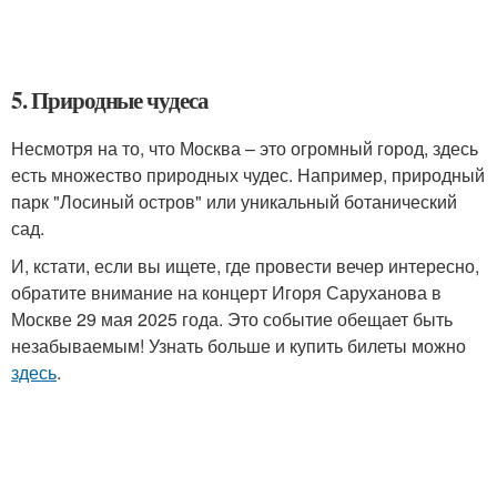
5. Природные чудеса
Несмотря на то, что Москва – это огромный город, здесь
есть множество природных чудес. Например, природный
парк "Лосиный остров" или уникальный ботанический
сад.
И, кстати, если вы ищете, где провести вечер интересно,
обратите внимание на концерт Игоря Саруханова в
Москве 29 мая 2025 года. Это событие обещает быть
незабываемым! Узнать больше и купить билеты можно
здесь
.