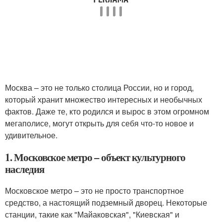
Москва – это не только столица России, но и город,
который хранит множество интересных и необычных
фактов. Даже те, кто родился и вырос в этом огромном
мегаполисе, могут открыть для себя что-то новое и
удивительное.
1. Московское метро – объект культурного
наследия
Московское метро – это не просто транспортное
средство, а настоящий подземный дворец. Некоторые
станции, такие как "Майаковская", "Киевская" и