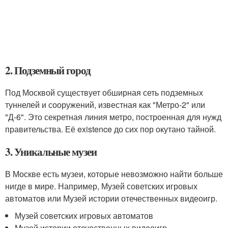
2. Подземный город
Под Москвой существует обширная сеть подземных
туннелей и сооружений, известная как "Метро-2" или
"Д-6". Это секретная линия метро, построенная для нужд
правительства. Её existence до сих пор окутано тайной.
3. Уникальные музеи
В Москве есть музеи, которые невозможно найти больше
нигде в мире. Например, Музей советских игровых
автоматов или Музей истории отечественных видеоигр.
Музей советских игровых автоматов
Музей истории отечественных видеоигр