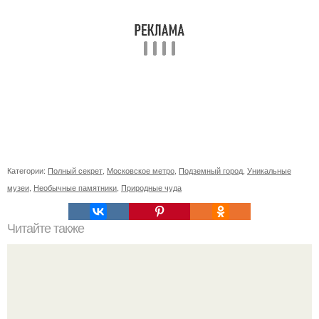
Категории:
Полный секрет
,
Московское метро
,
Подземный город
,
Уникальные
музеи
,
Необычные памятники
,
Природные чуда
Читайте также