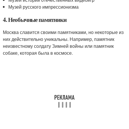
Музей русского импрессионизма
4. Необычные памятники
Москва славится своими памятниками, но некоторые из
них действительно уникальны. Например, памятник
неизвестному солдату Зимней войны или памятник
собаке, которая была в космосе.