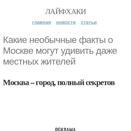
ЛАЙФХАКИ
главная
новости
статьи
Какие необычные факты о
Москве могут удивить даже
местных жителей
Москва – город, полный секретов