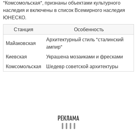
"Комсомольская", признаны объектами культурного
наследия и включены в список Всемирного наследия
ЮНЕСКО.
Станция
Особенность
Архитектурный стиль "сталинский
Майаковская
ампир"
Киевская
Украшена мозаиками и фресками
Комсомольская
Шедевр советской архитектуры