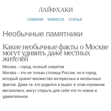
ЛАЙФХАКИ
главная
новости
статьи
Необычные памятники
Какие необычные факты о Москве
могут удивить даже местных
жителей
Москва – город, полный секретов
Москва – это не только столица России, но и город,
который хранит множество интересных и необычных
фактов. Даже те, кто родился и вырос в этом огромном
мегаполисе, могут открыть для себя что-то новое и
удивительное.