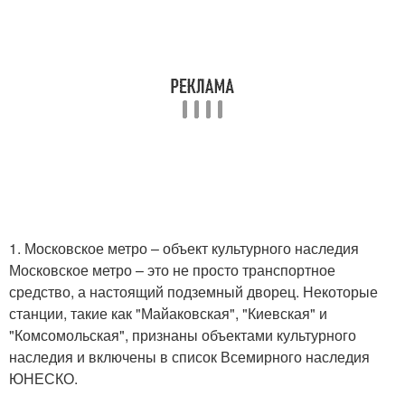
1. Московское метро – объект культурного наследия
Московское метро – это не просто транспортное
средство, а настоящий подземный дворец. Некоторые
станции, такие как "Майаковская", "Киевская" и
"Комсомольская", признаны объектами культурного
наследия и включены в список Всемирного наследия
ЮНЕСКО.