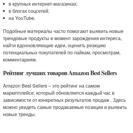
в крупных интернет-магазинах;
в блогах соцсетей;
на YouTube.
Подобные материалы часто помогают выявить новые
трендовые продукты в момент зарождения интереса,
найти вдохновляющие идеи, оценить реакцию
потенциальных покупателей по лайкам, просмотрам,
комментариям.
Рейтинг лучших товаров Amazon Best Sellers
Amazon Best Sellers – это рейтинг на самом
маркетплейсе, который обновляется каждый час в
зависимости от конкретных результатов продаж . Здесь
можно увидеть самые продаваемые позиции и выявить
новые тренды.