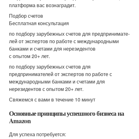
платформа вас вознаградит.
Подбор счетов
Бесплатная консультация
по подбору зарубежных счетов для предпринимате-
лей от экспертов по работе с международными
банками и счетами для нерезидентов
с опытом 20+ лет.
по подбору зарубежных счетов для
предпринимателей от экспертов по работе с
международными банками и счетами для
нерезидентов с опытом 20+ лет.
Свяжемся с вами в течение 10 минут
Основные принципы успешного бизнеса на
Amazon
Для успеха потребуется: