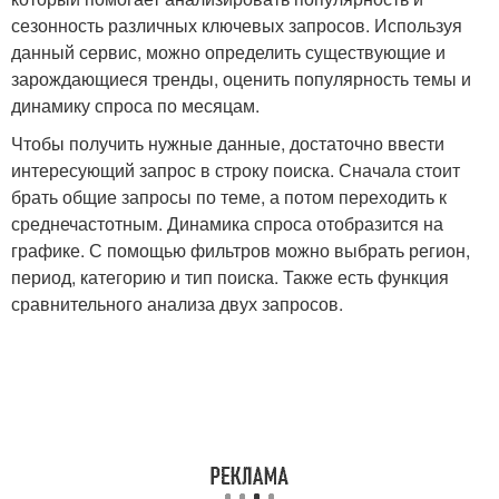
сезонность различных ключевых запросов. Используя
данный сервис, можно определить существующие и
зарождающиеся тренды, оценить популярность темы и
динамику спроса по месяцам.
Чтобы получить нужные данные, достаточно ввести
интересующий запрос в строку поиска. Сначала стоит
брать общие запросы по теме, а потом переходить к
среднечастотным. Динамика спроса отобразится на
графике. С помощью фильтров можно выбрать регион,
период, категорию и тип поиска. Также есть функция
сравнительного анализа двух запросов.