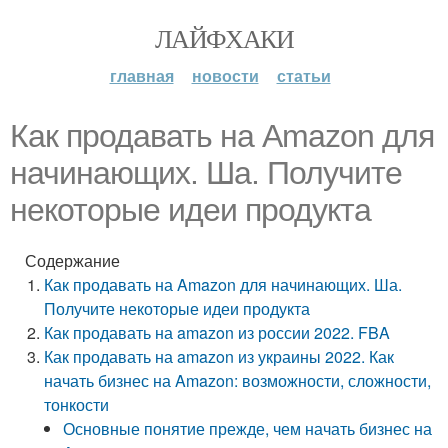
ЛАЙФХАКИ
главная
новости
статьи
Как продавать на Amazon для
начинающих. Ша. Получите
некоторые идеи продукта
Содержание
Как продавать на Amazon для начинающих. Ша.
Получите некоторые идеи продукта
Как продавать на amazon из россии 2022. FBA
Как продавать на amazon из украины 2022. Как
начать бизнес на Amazon: возможности, сложности,
тонкости
Основные понятие прежде, чем начать бизнес на