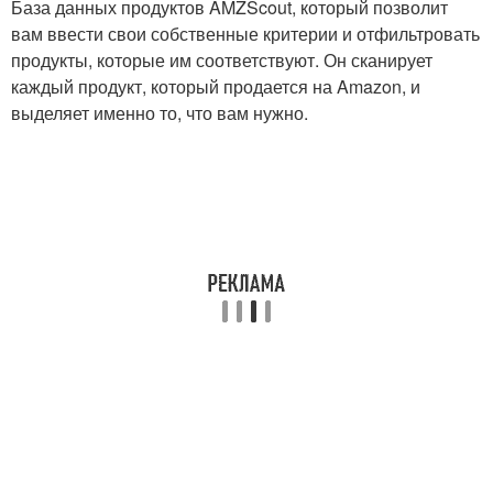
База данных продуктов AMZScout, который позволит
вам ввести свои собственные критерии и отфильтровать
продукты, которые им соответствуют. Он сканирует
каждый продукт, который продается на Amazon, и
выделяет именно то, что вам нужно.