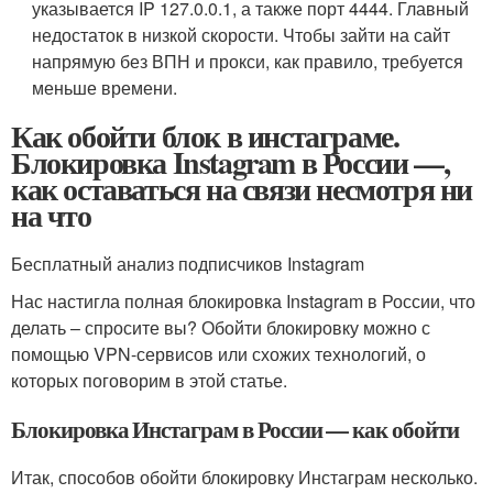
указывается IP 127.0.0.1, а также порт 4444. Главный
недостаток в низкой скорости. Чтобы зайти на сайт
напрямую без ВПН и прокси, как правило, требуется
меньше времени.
Как обойти блок в инстаграме.
Блокировка Instagram в России —,
как оставаться на связи несмотря ни
на что
Бесплатный анализ подписчиков Instagram
Нас настигла полная блокировка Instagram в России, что
делать – спросите вы? Обойти блокировку можно с
помощью VPN-сервисов или схожих технологий, о
которых поговорим в этой статье.
Блокировка Инстаграм в России — как обойти
Итак, способов обойти блокировку Инстаграм несколько.