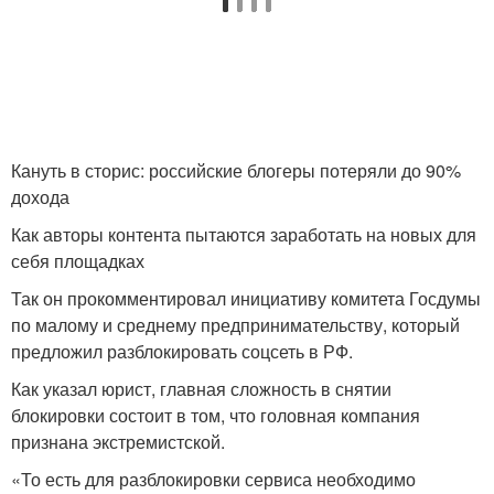
Кануть в сторис: российские блогеры потеряли до 90%
дохода
Как авторы контента пытаются заработать на новых для
себя площадках
Так он прокомментировал инициативу комитета Госдумы
по малому и среднему предпринимательству, который
предложил разблокировать соцсеть в РФ.
Как указал юрист, главная сложность в снятии
блокировки состоит в том, что головная компания
признана экстремистской.
«То есть для разблокировки сервиса необходимо