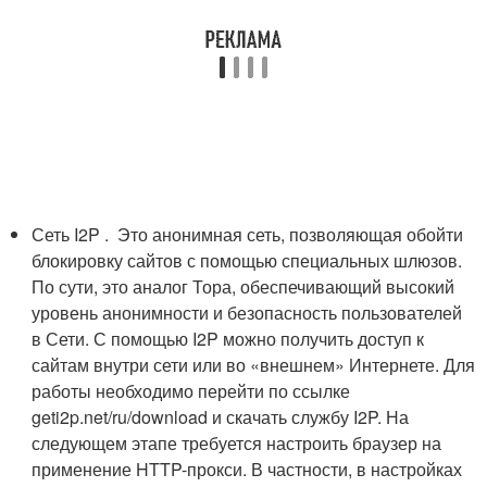
Сеть I2P . Это анонимная сеть, позволяющая обойти
блокировку сайтов с помощью специальных шлюзов.
По сути, это аналог Тора, обеспечивающий высокий
уровень анонимности и безопасность пользователей
в Сети. С помощью I2P можно получить доступ к
сайтам внутри сети или во «внешнем» Интернете. Для
работы необходимо перейти по ссылке
geti2p.net/ru/download и скачать службу I2P. На
следующем этапе требуется настроить браузер на
применение HTTP-прокси. В частности, в настройках