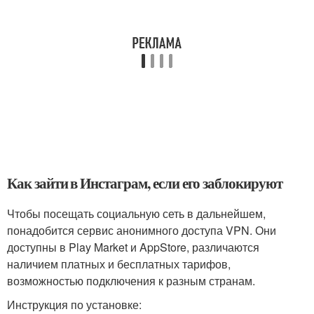
Как зайти в Инстаграм, если его заблокируют
Чтобы посещать социальную сеть в дальнейшем,
понадобится сервис анонимного доступа VPN. Они
доступны в Play Market и AppStore, различаются
наличием платных и бесплатных тарифов,
возможностью подключения к разным странам.
Инструкция по установке: