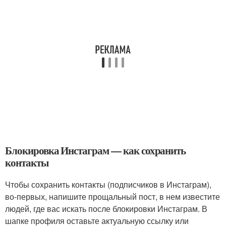
Блокировка Инстаграм — как сохранить
контакты
Чтобы сохранить контакты (подписчиков в Инстаграм),
во-первых, напишите прощальный пост, в нем известите
людей, где вас искать после блокировки Инстаграм. В
шапке профиля оставьте актуальную ссылку или