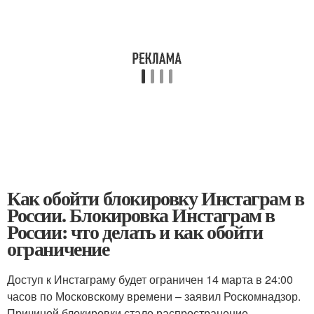
Как обойти блокировку Инстаграм в
России. Блокировка Инстаграм в
России: что делать и как обойти
ограничение
Доступ к Инстаграму будет ограничен 14 марта в 24:00
часов по Московскому времени – заявил Роскомнадзор.
Причиной блокировки стало распространение