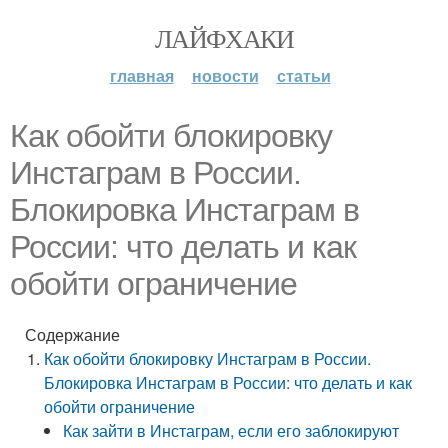
ЛАЙФХАКИ
главная
новости
статьи
Как обойти блокировку
Инстаграм в России.
Блокировка Инстаграм в
России: что делать и как
обойти ограничение
Содержание
Как обойти блокировку Инстаграм в России.
Блокировка Инстаграм в России: что делать и как
обойти ограничение
Как зайти в Инстаграм, если его заблокируют