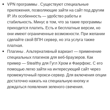
VPN программы . Существуют специальные
приложения, позволяющие зайти на сайт под другим
IP. Их особенность — удобство работы и
стабильность. Минус в том, что за такие программы
приходится платить. Есть и бесплатные версии, но
они имеют ограниченные возможности. При желании
сделайте свой ВПН сервер, но эта услуга также
платная.
Плагины . Альтернативный вариант — применение
специальных плагинов для веб-браузеров. Как
пример — Stealthy для Гугл Хром и Фаерфокс. С его
помощью легко зайти на интересующий сайт через
промежуточный прокси-сервер. Для включения опции
достаточно нажать на специальную кнопку и
дождаться появления зеленого свечения.