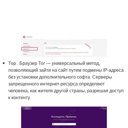
Тор . Браузер Tor — универсальный метод,
позволяющий зайти на сайт путем подмены IP-адреса
без установки дополнительного софта. Серверы
запрещенного интернет-ресурса определяют
человека, как жителя другой страны, разрешая доступ
к контенту.