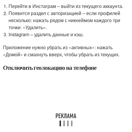
Перейти в Инстаграм – выйти из текущего аккаунта.
Появится раздел с авторизацией – если профилей
несколько: нажать рядом с никнеймом каждого три
точки: «Удалить».
Instagram – удалить данные и кэш.
Приложение нужно убрать из «активных»: нажать
«Домой» и смахнуть вверх, чтобы убрать из текущих.
Отключить геолокацию на телефоне