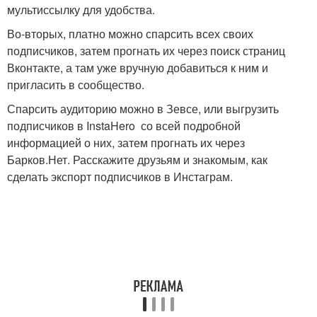
мультиссылку для удобства.
Во-вторых, платно можно спарсить всех своих
подписчиков, затем прогнать их через поиск страниц
Вконтакте, а там уже вручную добавиться к ним и
пригласить в сообщество.
Спарсить аудиторию можно в Зевсе, или выгрузить
подписчиков в InstaHero со всей подробной
информацией о них, затем прогнать их через
Барков.Нет. Расскажите друзьям и знакомым, как
сделать экспорт подписчиков в Инстаграм.