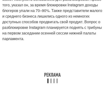
того, указал он, за время блокировки Instagram доходы
блогеров упали на 70–90%. Также представители малого
и среднего бизнеса лишились одного из немногих
доступных способов продвигать свой продукт. Вопрос о
разблокировке Instagram планируется поднять с трибуны
на первом заседании осенней сессии нижней палаты
парламента.