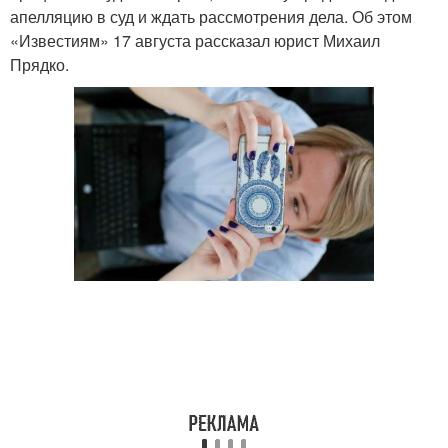
апелляцию в суд и ждать рассмотрения дела. Об этом
«Известиям» 17 августа рассказал юрист Михаил
Прядко.