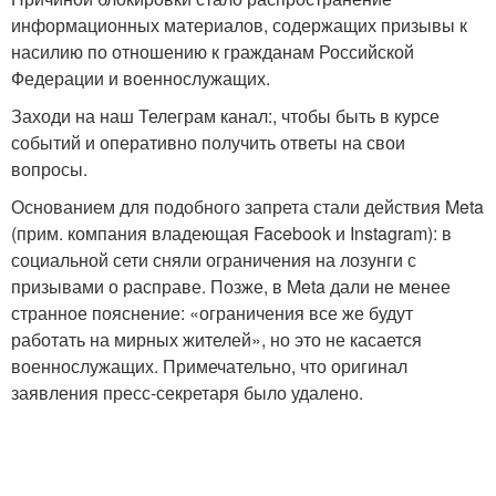
информационных материалов, содержащих призывы к
насилию по отношению к гражданам Российской
Федерации и военнослужащих.
Заходи на наш Телеграм канал:, чтобы быть в курсе
событий и оперативно получить ответы на свои
вопросы.
Основанием для подобного запрета стали действия Meta
(прим. компания владеющая Facebook и Instagram): в
социальной сети сняли ограничения на лозунги с
призывами о расправе. Позже, в Meta дали не менее
странное пояснение: «ограничения все же будут
работать на мирных жителей», но это не касается
военнослужащих. Примечательно, что оригинал
заявления пресс-секретаря было удалено.