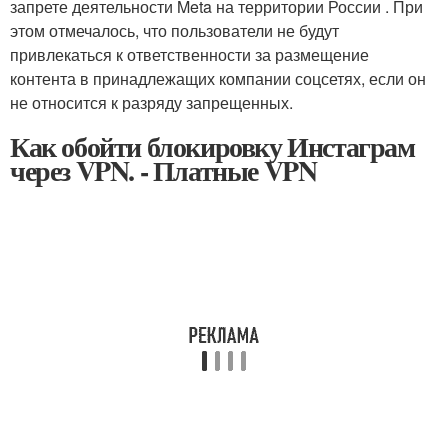
запрете деятельности Meta на территории России . При
этом отмечалось, что пользователи не будут
привлекаться к ответственности за размещение
контента в принадлежащих компании соцсетях, если он
не относится к разряду запрещенных.
Как обойти блокировку Инстаграм
через VPN. - Платные VPN