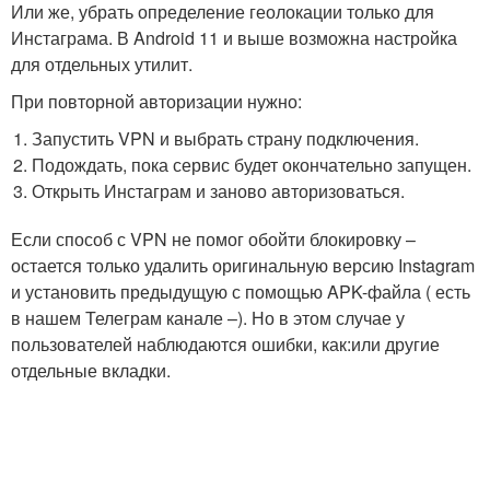
Или же, убрать определение геолокации только для
Инстаграма. В Android 11 и выше возможна настройка
для отдельных утилит.
При повторной авторизации нужно:
Запустить VPN и выбрать страну подключения.
Подождать, пока сервис будет окончательно запущен.
Открыть Инстаграм и заново авторизоваться.
Если способ с VPN не помог обойти блокировку –
остается только удалить оригинальную версию Instagram
и установить предыдущую с помощью APK-файла ( есть
в нашем Телеграм канале –). Но в этом случае у
пользователей наблюдаются ошибки, как:или другие
отдельные вкладки.