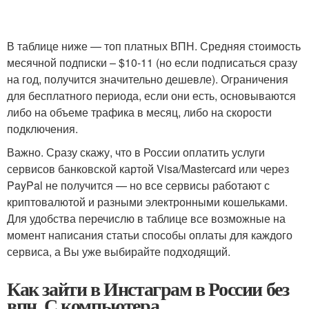
В таблице ниже — топ платных ВПН. Средняя стоимость
месячной подписки – $10-11 (но если подписаться сразу
на год, получится значительно дешевле). Ограничения
для бесплатного периода, если они есть, основываются
либо на объеме трафика в месяц, либо на скорости
подключения.
Важно. Сразу скажу, что в России оплатить услуги
сервисов банковской картой Visa/Mastercard или через
PayPal не получится — но все сервисы работают с
криптовалютой и разными электронными кошельками.
Для удобства перечислю в таблице все возможные на
момент написания статьи способы оплаты для каждого
сервиса, а Вы уже выбирайте подходящий.
Как зайти в Инстаграм в России без
впн. С компьютера