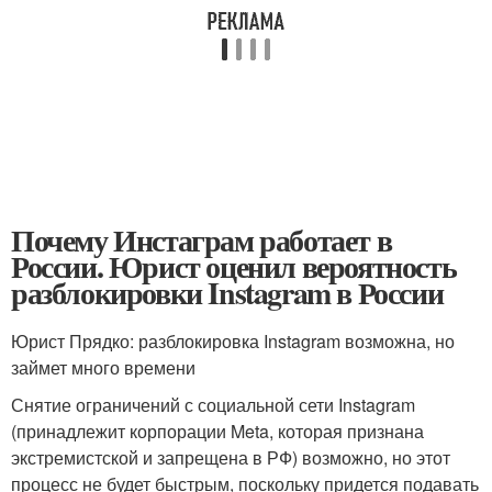
Почему Инстаграм работает в
России. Юрист оценил вероятность
разблокировки Instagram в России
Юрист Прядко: разблокировка Instagram возможна, но
займет много времени
Снятие ограничений с социальной сети Instagram
(принадлежит корпорации Meta, которая признана
экстремистской и запрещена в РФ) возможно, но этот
процесс не будет быстрым, поскольку придется подавать