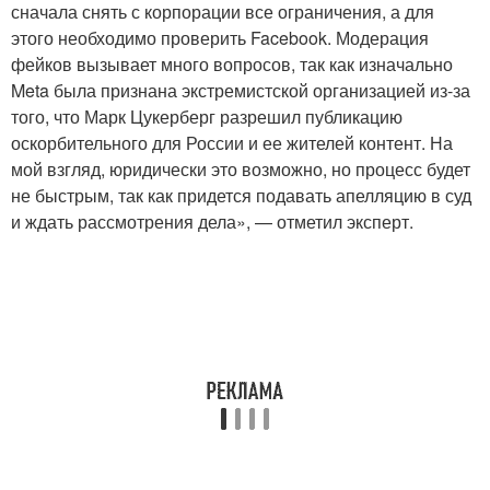
сначала снять с корпорации все ограничения, а для
этого необходимо проверить Facebook. Модерация
фейков вызывает много вопросов, так как изначально
Meta была признана экстремистской организацией из-за
того, что Марк Цукерберг разрешил публикацию
оскорбительного для России и ее жителей контент. На
мой взгляд, юридически это возможно, но процесс будет
не быстрым, так как придется подавать апелляцию в суд
и ждать рассмотрения дела», — отметил эксперт.