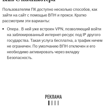
Пользователям ПК доступно несколько способов, как
зайти на сайт с помощью ВПН и прокси. Кратко
рассмотрим эти варианты:
Опера . В ней уже встроен VPN, позволяющий войти
на заблокированный интернет-ресурс под IP другого
государства. Такая услуга бесплатна, а трафик ничем
не ограничен. По умолчанию ВПН отключен и его
необходимо активировать через вкладку
Безопасность.