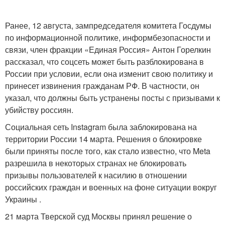
Ранее, 12 августа, зампредседателя комитета Госдумы
по информационной политике, информбезопасности и
связи, член фракции «Единая Россия» Антон Горелкин
рассказал, что соцсеть может быть разблокирована в
России при условии, если она изменит свою политику и
принесет извинения гражданам РФ. В частности, он
указал, что должны быть устранены посты с призывами к
убийству россиян.
Социальная сеть Instagram была заблокирована на
территории России 14 марта. Решения о блокировке
были приняты после того, как стало известно, что Meta
разрешила в некоторых странах не блокировать
призывы пользователей к насилию в отношении
российских граждан и военных на фоне ситуации вокруг
Украины .
21 марта Тверской суд Москвы принял решение о