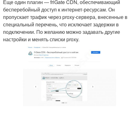
Еще один плагин — friGate CDN, обеспечивающий
бесперебойный доступ к интернет-ресурсам. Он
пропускает трафик через proxy-сервера, внесенные в
специальный перечень, что исключает задержки в
подключении. По желанию можно задавать другие
настройки и менять списки proxy.