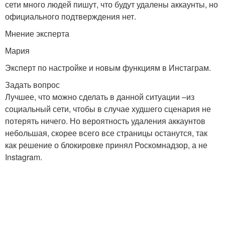
сети много людей пишут, что будут удалены аккаунты, но
официального подтверждения нет.
Мнение эксперта
Мария
Эксперт по настройке и новым функциям в Инстаграм.
Задать вопрос
Лучшее, что можно сделать в данной ситуации –из
социальный сети, чтобы в случае худшего сценария не
потерять ничего. Но вероятность удаления аккаунтов
небольшая, скорее всего все страницы останутся, так
как решение о блокировке принял Роскомнадзор, а не
Instagram.