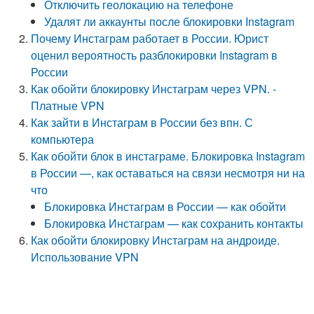
Отключить геолокацию на телефоне
Удалят ли аккаунты после блокировки Instagram
Почему Инстаграм работает в России. Юрист
оценил вероятность разблокировки Instagram в
России
Как обойти блокировку Инстаграм через VPN. -
Платные VPN
Как зайти в Инстаграм в России без впн. С
компьютера
Как обойти блок в инстаграме. Блокировка Instagram
в России —, как оставаться на связи несмотря ни на
что
Блокировка Инстаграм в России — как обойти
Блокировка Инстаграм — как сохранить контакты
Как обойти блокировку Инстаграм на андроиде.
Использование VPN