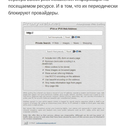
посещаемом ресурсе. И в том, что их периодически
блокируют провайдеры.