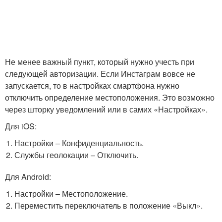
Не менее важный пункт, который нужно учесть при
следующей авторизации. Если Инстаграм вовсе не
запускается, то в настройках смартфона нужно
отключить определение местоположения. Это возможно
через шторку уведомлений или в самих «Настройках».
Для iOS:
Настройки – Конфиденциальность.
Службы геолокации – Отключить.
Для Android:
Настройки – Местоположение.
Переместить переключатель в положение «Выкл».