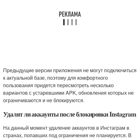
Предыдущие версии приложения не могут подключиться
к актуальной базе, поэтому для комфортного
пользования придется пересмотреть несколько
вариантов с устаревшими APK, обновления которых не
ограничиваются и не блокируются.
Удалят ли аккаунты после блокировки Instagram
На данный момент удаление аккаунтов в Инстаграм в
странах, попавших под ограничения не планируется. В