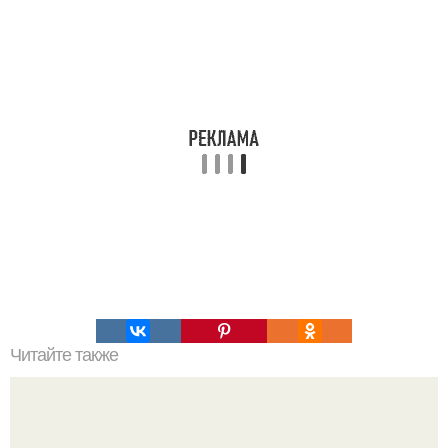
Читайте также