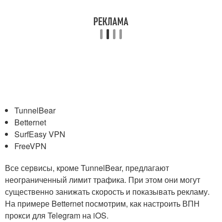
TunnelBear
Betternet
SurfEasy VPN
FreeVPN
Все сервисы, кроме TunnelBear, предлагают
неограниченный лимит трафика. При этом они могут
существенно занижать скорость и показывать рекламу.
На примере Betternet посмотрим, как настроить ВПН
прокси для Telegram на iOS.