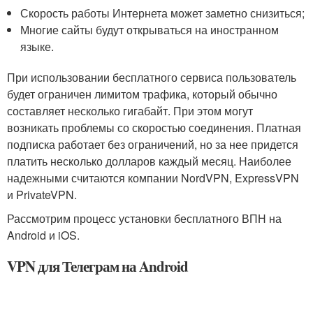
Скорость работы Интернета может заметно снизиться;
Многие сайты будут открываться на иностранном
языке.
При использовании бесплатного сервиса пользователь
будет ограничен лимитом трафика, который обычно
составляет несколько гигабайт. При этом могут
возникать проблемы со скоростью соединения. Платная
подписка работает без ограничений, но за нее придется
платить несколько долларов каждый месяц. Наиболее
надежными считаются компании NordVPN, ExpressVPN
и PrivateVPN.
Рассмотрим процесс установки бесплатного ВПН на
Android и iOS.
VPN для Телеграм на Android