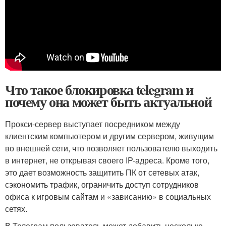
Что такое блокировка telegram и
почему она может быть актуальной
Прокси-сервер выступает посредником между
клиентским компьютером и другим сервером, живущим
во внешней сети, что позволяет пользователю выходить
в интернет, не открывая своего IP-адреса. Кроме того,
это дает возможность защитить ПК от сетевых атак,
сэкономить трафик, ограничить доступ сотрудников
офиса к игровым сайтам и «зависанию» в социальных
сетях.
В Телеграм пользователь может добавить несколько