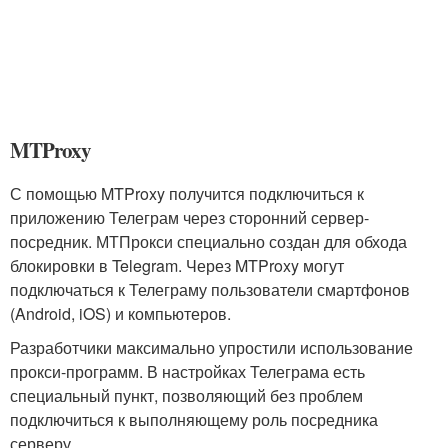
MTProxy
С помощью MTProxy получится подключиться к
приложению Телеграм через сторонний сервер-
посредник. МТПрокси специально создан для обхода
блокировки в Telegram. Через MTProxy могут
подключаться к Телеграму пользователи смартфонов
(Android, iOS) и компьютеров.
Разработчики максимально упростили использование
прокси-программ. В настройках Телеграма есть
специальный пункт, позволяющий без проблем
подключиться к выполняющему роль посредника
серверу.