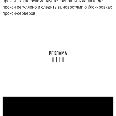
прокси. Также рекомендуется обновлять данные для
прокси регулярно и следить за новостями о блокировках
прокси-серверов.