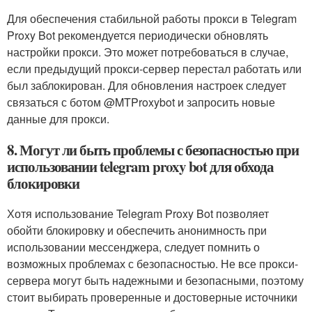
Для обеспечения стабильной работы прокси в Telegram
Proxy Bot рекомендуется периодически обновлять
настройки прокси. Это может потребоваться в случае,
если предыдущий прокси-сервер перестал работать или
был заблокирован. Для обновления настроек следует
связаться с ботом @MTProxybot и запросить новые
данные для прокси.
8. Могут ли быть проблемы с безопасностью при
использовании telegram proxy bot для обхода
блокировки
Хотя использование Telegram Proxy Bot позволяет
обойти блокировку и обеспечить анонимность при
использовании мессенджера, следует помнить о
возможных проблемах с безопасностью. Не все прокси-
сервера могут быть надежными и безопасными, поэтому
стоит выбирать проверенные и достоверные источники