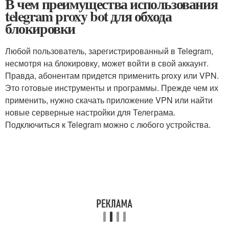
В чем преимущества использования
telegram proxy bot для обхода
блокировки
Любой пользователь, зарегистрированный в Telegram,
несмотря на блокировку, может войти в свой аккаунт.
Правда, абонентам придется применить proxy или VPN.
Это готовые инструменты и программы. Прежде чем их
применить, нужно скачать приложение VPN или найти
новые серверные настройки для Телеграма.
Подключиться к Telegram можно с любого устройства.