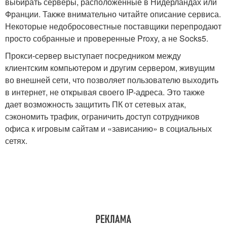
выбирать серверы, расположенные в Нидерландах или
Франции. Также внимательно читайте описание сервиса.
Некоторые недобросовестные поставщики перепродают
просто собранные и проверенные Proxy, а не Socks5.
Прокси-сервер выступает посредником между
клиентским компьютером и другим сервером, живущим
во внешней сети, что позволяет пользователю выходить
в интернет, не открывая своего IP-адреса. Это также
дает возможность защитить ПК от сетевых атак,
сэкономить трафик, ограничить доступ сотрудников
офиса к игровым сайтам и «зависанию» в социальных
сетях.