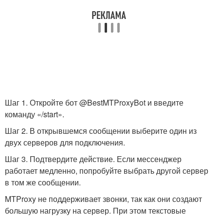
Шаг 1. Откройте бот @BestMTProxyBot и введите
команду «/start».
Шаг 2. В открывшемся сообщении выберите один из
двух серверов для подключения.
Шаг 3. Подтвердите действие. Если мессенджер
работает медленно, попробуйте выбрать другой сервер
в том же сообщении.
MTProxy не поддерживает звонки, так как они создают
большую нагрузку на сервер. При этом текстовые