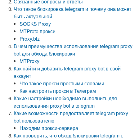
Связанные вопросы и ответы
Что такое блокировка telegram и почему она может
быть актуальной
SOCKS Proxy
MTProto прокси
Proxy.biz
В чем преимущества использования telegram proxy
bot для обхода блокировки
MTProxy
Как найти и добавить telegram proxy bot в свой
аккаунт
Что такое прокси простыми словами
Как настроить прокси в Телеграм
Какие настройки необходимо выполнить для
использования proxy bot в telegram
Какие возможности предоставляет telegram proxy
bot пользователю
Находим прокси-сервера
Как проверить, что обход блокировки telegram с