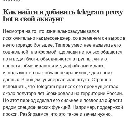
Как найти и добавить telegram proxy
bot в свой аккаунт
Несмотря на то что изначальнозадумывался
исключительно как мессенджер, со временем он вырос в
нечто гораздо большее. Теперь уместнее называть его
социальной платформой, где люди не только общаются,
но и ведут блоги, объединяются в группы, читают
новости, обмениваются медиафайлами и даже
используют его как облачное хранилище для своих
данных. В общем, универсальная штука. Страшно
вспомнить, что Telegram при всех его преимуществах
около полутора лет блокировали на территории России.
Но этот период сделал его сильнее и позволил обрасти
рядом специфических функций. Например, поддержкой
прокси. Разбираемся, что это такое и зачем нужно.