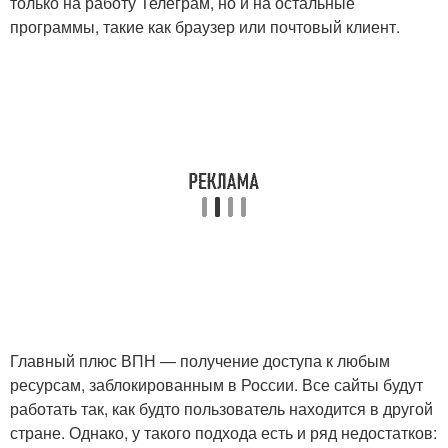
только на работу Телеграм, но и на остальные
программы, такие как браузер или почтовый клиент.
Главный плюс ВПН — получение доступа к любым
ресурсам, заблокированным в России. Все сайты будут
работать так, как будто пользователь находится в другой
стране. Однако, у такого подхода есть и ряд недостатков: