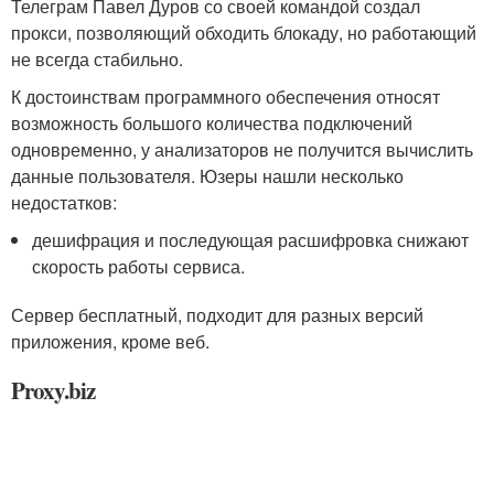
Телеграм Павел Дуров со своей командой создал
прокси, позволяющий обходить блокаду, но работающий
не всегда стабильно.
К достоинствам программного обеспечения относят
возможность большого количества подключений
одновременно, у анализаторов не получится вычислить
данные пользователя. Юзеры нашли несколько
недостатков:
дешифрация и последующая расшифровка снижают
скорость работы сервиса.
Сервер бесплатный, подходит для разных версий
приложения, кроме веб.
Proxy.biz