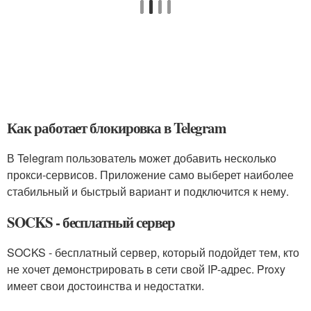
Как работает блокировка в Telegram
В Telegram пользователь может добавить несколько
прокси-сервисов. Приложение само выберет наиболее
стабильный и быстрый вариант и подключится к нему.
SOCKS - бесплатный сервер
SOCKS - бесплатный сервер, который подойдет тем, кто
не хочет демонстрировать в сети свой IP-адрес. Proxy
имеет свои достоинства и недостатки.