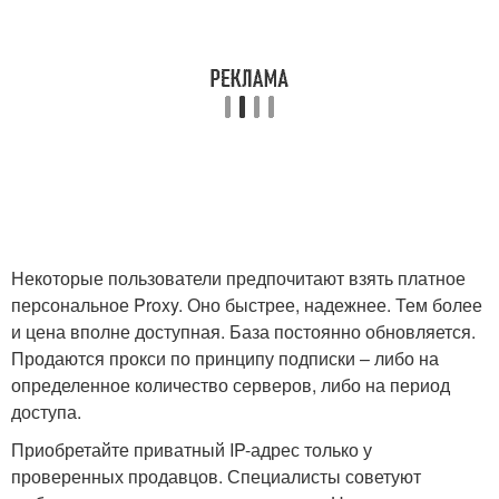
Некоторые пользователи предпочитают взять платное
персональное Proxy. Оно быстрее, надежнее. Тем более
и цена вполне доступная. База постоянно обновляется.
Продаются прокси по принципу подписки – либо на
определенное количество серверов, либо на период
доступа.
Приобретайте приватный IP-адрес только у
проверенных продавцов. Специалисты советуют