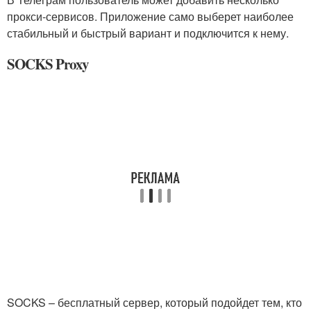
прокси-сервисов. Приложение само выберет наиболее
стабильный и быстрый вариант и подключится к нему.
SOCKS Proxy
SOCKS – бесплатный сервер, который подойдет тем, кто