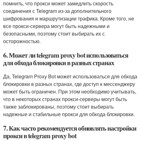
помнить, что прокси может замедлить скорость
соединения с Telegram из-за дополнительного
шифрования и маршрутизации трафика. Кроме того, не
все прокси-сервера могут быть надежными и
безопасными, поэтому стоит выбирать их с
осторожностью.
6. Может ли telegram proxy bot использоваться
для обхода блокировки в разных странах
Да, Telegram Proxy Bot может использоваться для обхода
блокировки в разных странах, где доступ к мессенджеру
может быть ограничен. При этом необходимо учитывать,
что в некоторых странах прокси-серверы могут быть
также заблокированы, поэтому стоит выбирать
надежные и стабильные прокси для обхода блокировки.
7. Как часто рекомендуется обновлять настройки
прокси в telegram proxy bot