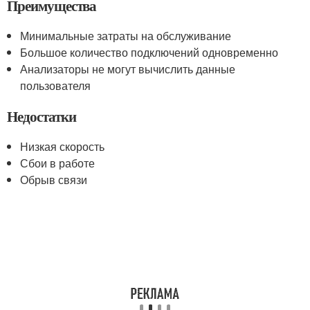
Преимущества
Минимальные затраты на обслуживание
Большое количество подключений одновременно
Анализаторы не могут вычислить данные
пользователя
Недостатки
Низкая скорость
Сбои в работе
Обрыв связи