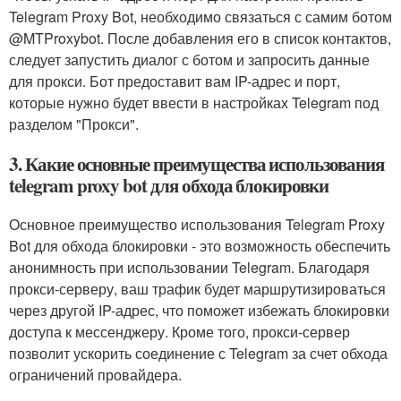
Telegram Proxy Bot, необходимо связаться с самим ботом
@MTProxybot. После добавления его в список контактов,
следует запустить диалог с ботом и запросить данные
для прокси. Бот предоставит вам IP-адрес и порт,
которые нужно будет ввести в настройках Telegram под
разделом "Прокси".
3. Какие основные преимущества использования
telegram proxy bot для обхода блокировки
Основное преимущество использования Telegram Proxy
Bot для обхода блокировки - это возможность обеспечить
анонимность при использовании Telegram. Благодаря
прокси-серверу, ваш трафик будет маршрутизироваться
через другой IP-адрес, что поможет избежать блокировки
доступа к мессенджеру. Кроме того, прокси-сервер
позволит ускорить соединение с Telegram за счет обхода
ограничений провайдера.