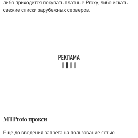
либо приходится покупать платные Proxy, либо искать
свежие списки зарубежных серверов.
MTProto прокси
Еще до введения запрета на пользование сетью