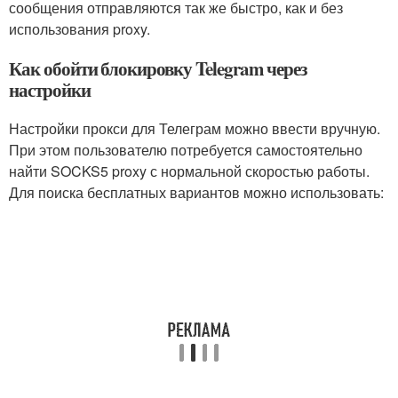
сообщения отправляются так же быстро, как и без
использования proxy.
Как обойти блокировку Telegram через
настройки
Настройки прокси для Телеграм можно ввести вручную.
При этом пользователю потребуется самостоятельно
найти SOCKS5 proxy с нормальной скоростью работы.
Для поиска бесплатных вариантов можно использовать: