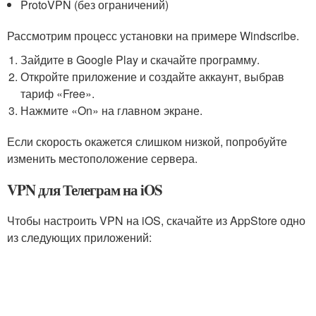
ProtoVPN (без ограничений)
Рассмотрим процесс установки на примере Windscribe.
Зайдите в Google Play и скачайте программу.
Откройте приложение и создайте аккаунт, выбрав
тариф «Free».
Нажмите «On» на главном экране.
Если скорость окажется слишком низкой, попробуйте
изменить местоположение сервера.
VPN для Телеграм на iOS
Чтобы настроить VPN на iOS, скачайте из AppStore одно
из следующих приложений: