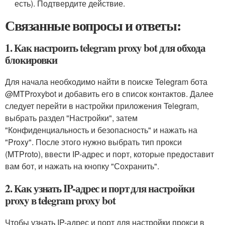
есть). Подтвердите действие.
Связанные вопросы и ответы:
1. Как настроить telegram proxy bot для обхода
блокировки
Для начала необходимо найти в поиске Telegram бота
@MTProxybot и добавить его в список контактов. Далее
следует перейти в настройки приложения Telegram,
выбрать раздел "Настройки", затем
"Конфиденциальность и безопасность" и нажать на
"Proxy". После этого нужно выбрать тип прокси
(MTProto), ввести IP-адрес и порт, которые предоставит
вам бот, и нажать на кнопку "Сохранить".
2. Как узнать IP-адрес и порт для настройки
proxy в telegram proxy bot
Чтобы узнать IP-адрес и порт для настройки прокси в