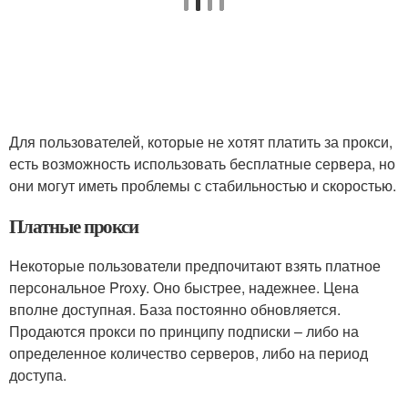
Для пользователей, которые не хотят платить за прокси,
есть возможность использовать бесплатные сервера, но
они могут иметь проблемы с стабильностью и скоростью.
Платные прокси
Некоторые пользователи предпочитают взять платное
персональное Proxy. Оно быстрее, надежнее. Цена
вполне доступная. База постоянно обновляется.
Продаются прокси по принципу подписки – либо на
определенное количество серверов, либо на период
доступа.