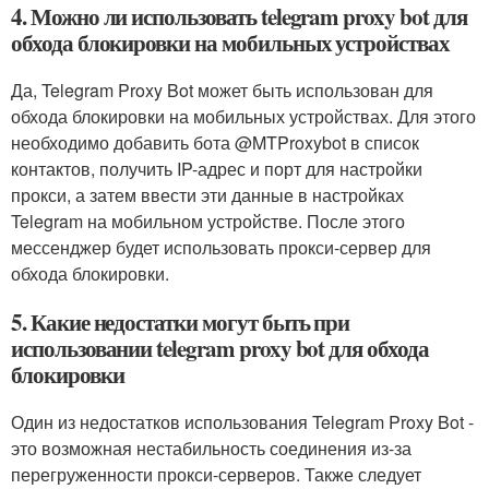
4. Можно ли использовать telegram proxy bot для
обхода блокировки на мобильных устройствах
Да, Telegram Proxy Bot может быть использован для
обхода блокировки на мобильных устройствах. Для этого
необходимо добавить бота @MTProxybot в список
контактов, получить IP-адрес и порт для настройки
прокси, а затем ввести эти данные в настройках
Telegram на мобильном устройстве. После этого
мессенджер будет использовать прокси-сервер для
обхода блокировки.
5. Какие недостатки могут быть при
использовании telegram proxy bot для обхода
блокировки
Один из недостатков использования Telegram Proxy Bot -
это возможная нестабильность соединения из-за
перегруженности прокси-серверов. Также следует