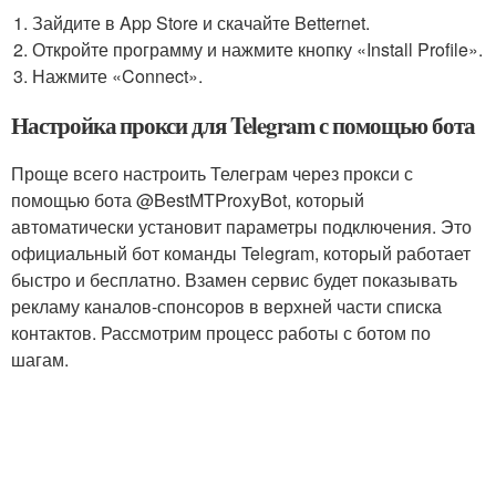
Зайдите в App Store и скачайте Betternet.
Откройте программу и нажмите кнопку «Install Profile».
Нажмите «Connect».
Настройка прокси для Telegram с помощью бота
Проще всего настроить Телеграм через прокси с
помощью бота @BestMTProxyBot, который
автоматически установит параметры подключения. Это
официальный бот команды Telegram, который работает
быстро и бесплатно. Взамен сервис будет показывать
рекламу каналов-спонсоров в верхней части списка
контактов. Рассмотрим процесс работы с ботом по
шагам.