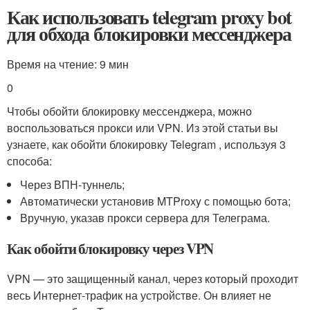
Как использовать telegram proxy bot
для обхода блокировки мессенджера
Время на чтение: 9 мин
0
Чтобы обойти блокировку мессенджера, можно
воспользоваться прокси или VPN. Из этой статьи вы
узнаете, как обойти блокировку Telegram , используя 3
способа:
Через ВПН-туннель;
Автоматически установив MTProxy с помощью бота;
Вручную, указав прокси сервера для Телеграма.
Как обойти блокировку через VPN
VPN — это защищенный канал, через который проходит
весь Интернет-трафик на устройстве. Он влияет не