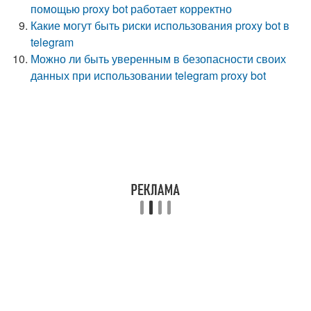
помощью proxy bot работает корректно
Какие могут быть риски использования proxy bot в
telegram
Можно ли быть уверенным в безопасности своих
данных при использовании telegram proxy bot