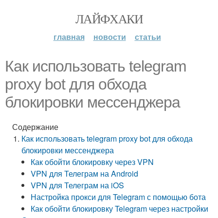
ЛАЙФХАКИ
главная
новости
статьи
Как использовать telegram
proxy bot для обхода
блокировки мессенджера
Содержание
Как использовать telegram proxy bot для обхода
блокировки мессенджера
Как обойти блокировку через VPN
VPN для Телеграм на Android
VPN для Телеграм на iOS
Настройка прокси для Telegram с помощью бота
Как обойти блокировку Telegram через настройки