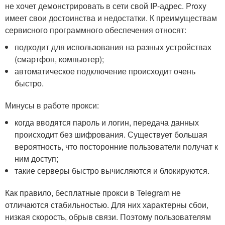
не хочет демонстрировать в сети свой IP-адрес. Proxy
имеет свои достоинства и недостатки. К преимуществам
сервисного программного обеспечения относят:
подходит для использования на разных устройствах
(смартфон, компьютер);
автоматическое подключение происходит очень
быстро.
Минусы в работе прокси:
когда вводятся пароль и логин, передача данных
происходит без шифрования. Существует большая
вероятность, что посторонние пользователи получат к
ним доступ;
такие серверы быстро вычисляются и блокируются.
Как правило, бесплатные прокси в Telegram не
отличаются стабильностью. Для них характерны сбои,
низкая скорость, обрыв связи. Поэтому пользователям