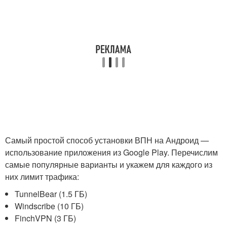
Самый простой способ установки ВПН на Андроид —
использование приложения из Google Play. Перечислим
самые популярные варианты и укажем для каждого из
них лимит трафика:
TunnelBear (1.5 ГБ)
Windscribe (10 ГБ)
FinchVPN (3 ГБ)