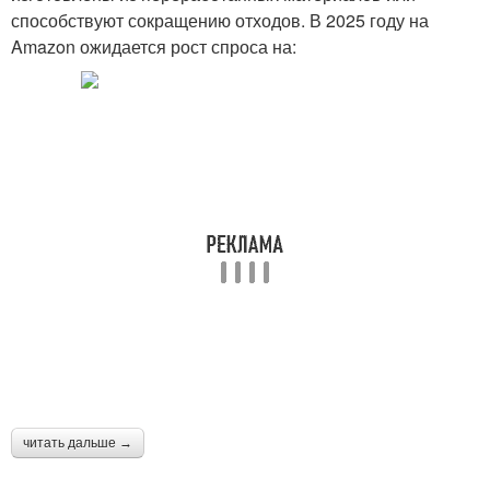
способствуют сокращению отходов. В 2025 году на
Amazon ожидается рост спроса на:
читать дальше →