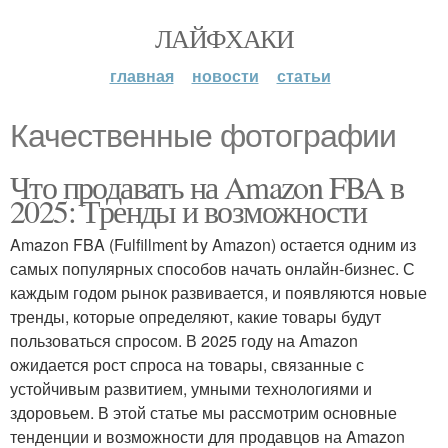
ЛАЙФХАКИ
главная
новости
статьи
Качественные фотографии
Что продавать на Amazon FBA в
2025: Тренды и возможности
Amazon FBA (Fulfillment by Amazon) остается одним из
самых популярных способов начать онлайн-бизнес. С
каждым годом рынок развивается, и появляются новые
тренды, которые определяют, какие товары будут
пользоваться спросом. В 2025 году на Amazon
ожидается рост спроса на товары, связанные с
устойчивым развитием, умными технологиями и
здоровьем. В этой статье мы рассмотрим основные
тенденции и возможности для продавцов на Amazon