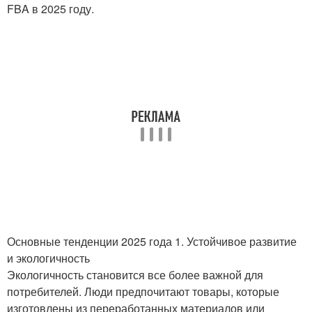
FBA в 2025 году.
Основные тенденции 2025 года 1. Устойчивое развитие
и экологичность
Экологичность становится все более важной для
потребителей. Люди предпочитают товары, которые
изготовлены из переработанных материалов или